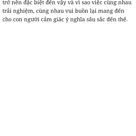
trở nên đặc biệt đến vậy và vì sao việc cùng nhau
trải nghiệm, cùng nhau vui buồn lại mang đến
cho con người cảm giác ý nghĩa sâu sắc đến thế.