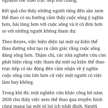
Kết quả cho thấy những người từng đến sân xem
thể thao có xu hướng cảm thấy cuộc sống ý nghĩa
hơn, hài lòng hơn với cuộc sống và ít cô đơn hơn
so với những người không tham dự.
Theo Keyes, việc hiện diện tại một sự kiện thể
thao dường như tạo ra cảm giác rằng cuộc sống
đáng sống hơn. Thậm chí, các nhà nghiên cứu còn
phát hiện rằng việc tham dự một sự kiện thể thao
trực tiếp có tác động đến cảm nhận về ý nghĩa
cuộc sống còn lớn hơn cả việc một người có việc
làm hay không.
Trong khi đó, một nghiên cứu khác công bố năm
2020 cho thấy việc xem thể thao qua truyền hình
cũng mang lại một số lợi ích nhất định. Người