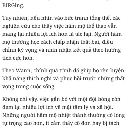
BIRGing.
Tuy nhiên, nếu nhìn vào bức tranh tổng thể, các
nghiên cứu cho thấy việc hâm mộ thể thao vẫn
mang lại nhiều lợi ích hơn là tác hại. Người hâm
mộ thường học cách chấp nhận thất bại, điều
chỉnh kỳ vọng và nhìn nhận kết quả theo hướng
tích cực hơn.
Theo Wann, chính quá trình đó giúp họ rèn luyện
khả năng thích nghi và phục hồi trước những thất
vọng trong cuộc sống.
Không chỉ vậy, việc gắn bó với một đội bóng còn
đem lại nhiều lợi ích về mặt tâm lý và xã hội.
Những người hâm mộ nhiệt thành thường có lòng
tự trọng cao hơn, ít cảm thấy cô đơn hay bị tách