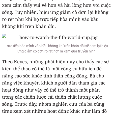
xem cảm thấy vui vẻ hơn và hài lòng hơn với cuộc
sống. Tuy nhiên, hiệu ứng giảm cô đơn lại không
rõ rệt như khi họ trực tiếp hòa mình vào bầu
không khí trên khán đài.
Trực tiếp hòa mình vào bầu không khí trên khán đài sẽ đem lại hiệu
ứng giảm cô đơn rõ rệt hơn là xem qua truyền hình
Theo Keyes, những phát hiện này cho thấy các sự
kiện thể thao có thể là một công cụ hữu ích để
nâng cao sức khỏe tinh thần cộng đồng. Bà cho
rằng việc khuyến khích người dân tham gia các
hoạt động như vậy có thể trở thành một phần
trong các chiến lược cải thiện chất lượng cuộc
sống. Trước đây, nhóm nghiên cứu của bà cũng
từng xem xét những hoạt động khác như làm đồ