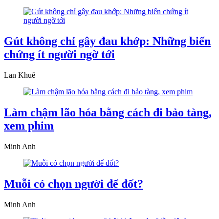
Gút không chỉ gây đau khớp: Những biến
chứng ít người ngờ tới
Lan Khuê
Làm chậm lão hóa bằng cách đi bảo tàng,
xem phim
Minh Anh
Muỗi có chọn người để đốt?
Minh Anh