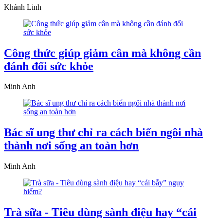
Khánh Linh
Công thức giúp giảm cân mà không cần
đánh đổi sức khỏe
Minh Anh
Bác sĩ ung thư chỉ ra cách biến ngôi nhà
thành nơi sống an toàn hơn
Minh Anh
Trà sữa - Tiêu dùng sành điệu hay “cái