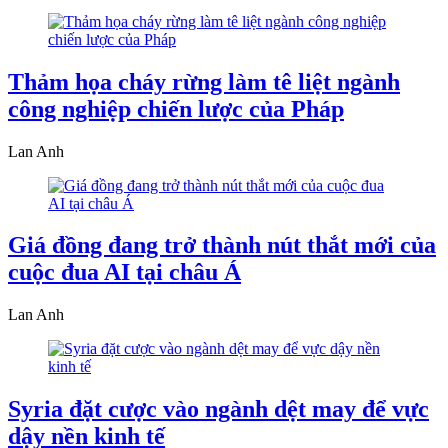
Thảm họa cháy rừng làm tê liệt ngành
công nghiệp chiến lược của Pháp
Lan Anh
Giá đồng đang trở thành nút thắt mới của
cuộc đua AI tại châu Á
Lan Anh
Syria đặt cược vào ngành dệt may để vực
dậy nền kinh tế