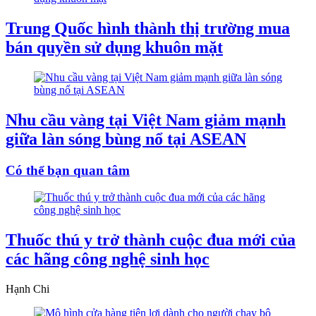
Trung Quốc hình thành thị trường mua
bán quyền sử dụng khuôn mặt
Nhu cầu vàng tại Việt Nam giảm mạnh
giữa làn sóng bùng nổ tại ASEAN
Có thể bạn quan tâm
Thuốc thú y trở thành cuộc đua mới của
các hãng công nghệ sinh học
Hạnh Chi