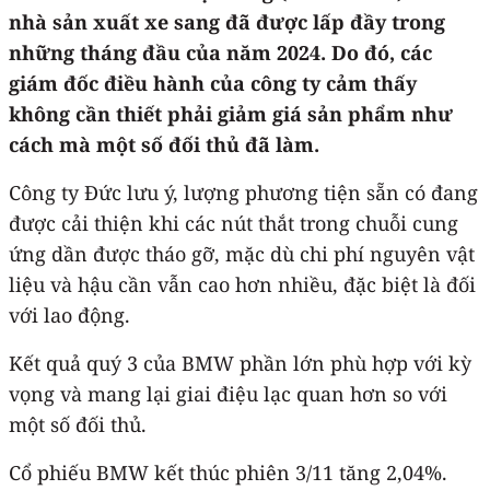
nhà sản xuất xe sang đã được lấp đầy trong
những tháng đầu của năm 2024. Do đó, các
giám đốc điều hành của công ty cảm thấy
không cần thiết phải giảm giá sản phẩm như
cách mà một số đối thủ đã làm.
Công ty Đức lưu ý, lượng phương tiện sẵn có đang
được cải thiện khi các nút thắt trong chuỗi cung
ứng dần được tháo gỡ, mặc dù chi phí nguyên vật
liệu và hậu cần vẫn cao hơn nhiều, đặc biệt là đối
với lao động.
Kết quả quý 3 của BMW phần lớn phù hợp với kỳ
vọng và mang lại giai điệu lạc quan hơn so với
một số đối thủ.
Cổ phiếu BMW kết thúc phiên 3/11 tăng 2,04%.