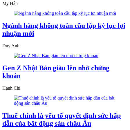
Mỹ Hân
Ngành hàng không toàn cầu lập kỷ lục lợi
nhuận mới
Duy Anh
Gen Z Nhật Bản giàu lên nhờ chứng
khoán
Hạnh Chi
Thuế chính là yếu tố quyết định sức hấp
dẫn của bất động sản châu Âu