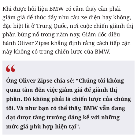
Khi được hỏi liệu BMW có cảm thấy cần phải
giảm giá để thúc đẩy nhu cầu xe điện hay không,
đặc biệt là ở Trung Quốc, nơi cuộc chiến giành thị
phần bùng nổ trong năm nay, Giám đốc điều
hành Oliver Zipse khẳng định rằng cách tiếp cận
này không có trong chiến lược của BMW.
Ông Oliver Zipse chia sẻ: “Chúng tôi không
quan tâm đến việc giảm giá để giành thị
phần. Đó không phải là chiến lược của chúng
tôi. Và như bạn có thể thấy, BMW vẫn đang
đạt được tăng trưởng đáng kể với những
mức giá phù hợp hiện tại”.