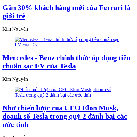
Gần 30% khách hàng mới của Ferrari là
giới trẻ
Kim Nguyễn
Mercedes - Benz chính thức áp dụng tiêu
chuẩn sạc EV của Tesla
Kim Nguyễn
Nhờ chiến lược của CEO Elon Musk,
doanh số Tesla trong quý 2 đánh bại các
ước tính