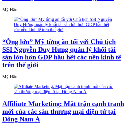
Mỹ Hân
“Ông lớn” Mỹ từng ăn tối với Chủ tịch
SSI Nguyễn Duy Hưng quản lý khối tài
sản lớn hơn GDP hầu hết các nền kinh tế
trên thế giới
Mỹ Hân
Affiliate Marketing: Mặt trận cạnh tranh
mới của các sàn thương mại điện tử tại
Đông Nam Á