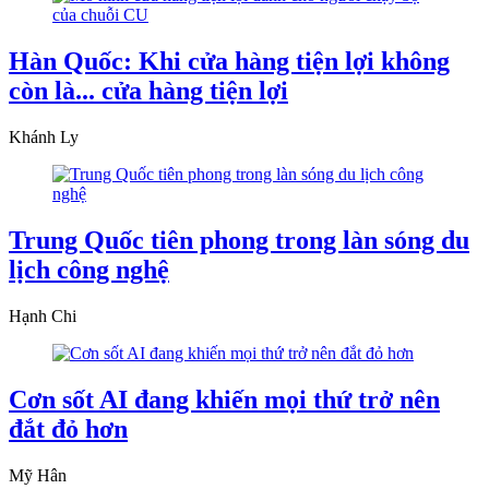
Hàn Quốc: Khi cửa hàng tiện lợi không
còn là... cửa hàng tiện lợi
Khánh Ly
Trung Quốc tiên phong trong làn sóng du
lịch công nghệ
Hạnh Chi
Cơn sốt AI đang khiến mọi thứ trở nên
đắt đỏ hơn
Mỹ Hân