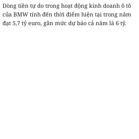
Dòng tiền tự do trong hoạt động kinh doanh ô tô
của BMW tính đến thời điểm hiện tại trong năm
đạt 5,7 tỷ euro, gần mức dự báo cả năm là 6 tỷ.