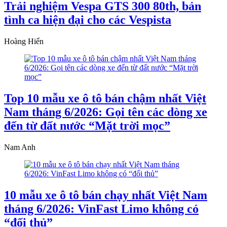
Trải nghiệm Vespa GTS 300 80th, bản
tình ca hiện đại cho các Vespista
Hoàng Hiển
Top 10 mẫu xe ô tô bán chậm nhất Việt
Nam tháng 6/2026: Gọi tên các dòng xe
đến từ đất nước “Mặt trời mọc”
Nam Anh
10 mẫu xe ô tô bán chạy nhất Việt Nam
tháng 6/2026: VinFast Limo không có
“đối thủ”