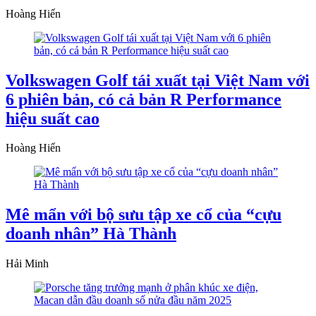
Hoàng Hiển
Volkswagen Golf tái xuất tại Việt Nam với
6 phiên bản, có cả bản R Performance
hiệu suất cao
Hoàng Hiển
Mê mẩn với bộ sưu tập xe cổ của “cựu
doanh nhân” Hà Thành
Hải Minh