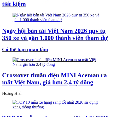
tiết kiệm
Ngày hội bán tải Việt Nam 2026 quy tụ
350 xe và gần 1.000 thành viên tham dự
Có thể bạn quan tâm
Crossover thuần điện MINI Aceman ra
mắt Việt Nam, giá hơn 2,4 tỷ đồng
Hoàng Hiển