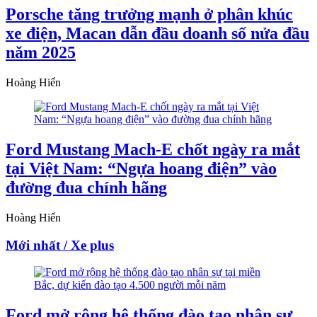
Porsche tăng trưởng mạnh ở phân khúc
xe điện, Macan dẫn đầu doanh số nửa đầu
năm 2025
Hoàng Hiển
Ford Mustang Mach-E chốt ngày ra mắt
tại Việt Nam: “Ngựa hoang điện” vào
đường đua chính hãng
Hoàng Hiển
Mới nhất / Xe plus
Ford mở rộng hệ thống đào tạo nhân sự