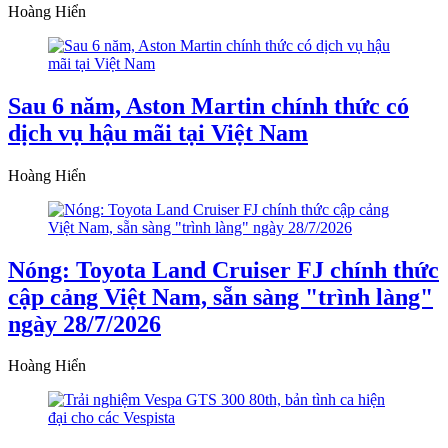
Hoàng Hiển
Sau 6 năm, Aston Martin chính thức có
dịch vụ hậu mãi tại Việt Nam
Hoàng Hiển
Nóng: Toyota Land Cruiser FJ chính thức
cập cảng Việt Nam, sẵn sàng "trình làng"
ngày 28/7/2026
Hoàng Hiển