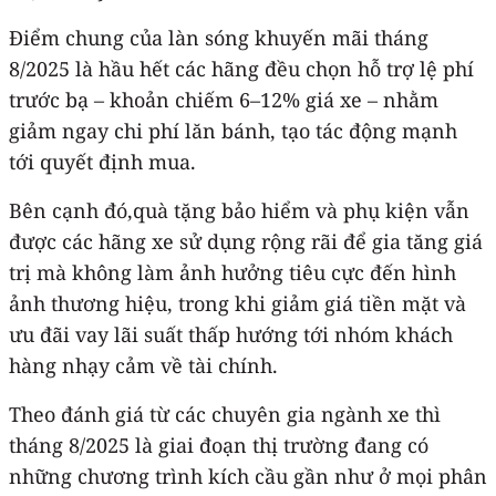
Điểm chung của làn sóng khuyến mãi tháng
8/2025 là hầu hết các hãng đều chọn hỗ trợ lệ phí
trước bạ – khoản chiếm 6–12% giá xe – nhằm
giảm ngay chi phí lăn bánh, tạo tác động mạnh
tới quyết định mua.
Bên cạnh đó,quà tặng bảo hiểm và phụ kiện vẫn
được các hãng xe sử dụng rộng rãi để gia tăng giá
trị mà không làm ảnh hưởng tiêu cực đến hình
ảnh thương hiệu, trong khi giảm giá tiền mặt và
ưu đãi vay lãi suất thấp hướng tới nhóm khách
hàng nhạy cảm về tài chính.
Theo đánh giá từ các chuyên gia ngành xe thì
tháng 8/2025 là giai đoạn thị trường đang có
những chương trình kích cầu gần như ở mọi phân