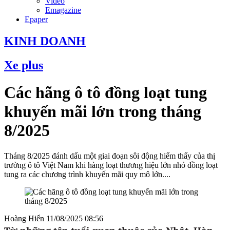
Video
Emagazine
Epaper
KINH DOANH
Xe plus
Các hãng ô tô đồng loạt tung
khuyến mãi lớn trong tháng
8/2025
Tháng 8/2025 đánh dấu một giai đoạn sôi động hiếm thấy của thị
trường ô tô Việt Nam khi hàng loạt thương hiệu lớn nhỏ đồng loạt
tung ra các chương trình khuyến mãi quy mô lớn....
Hoàng Hiển
11/08/2025 08:56