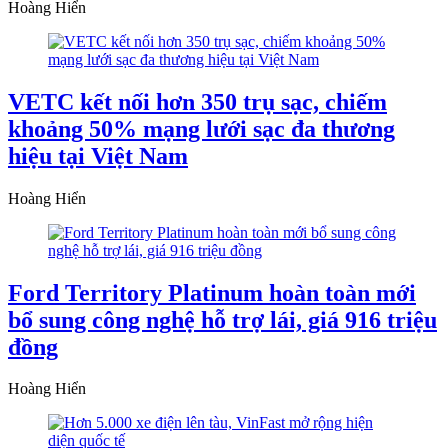
Hoàng Hiển
VETC kết nối hơn 350 trụ sạc, chiếm
khoảng 50% mạng lưới sạc đa thương
hiệu tại Việt Nam
Hoàng Hiển
Ford Territory Platinum hoàn toàn mới
bổ sung công nghệ hỗ trợ lái, giá 916 triệu
đồng
Hoàng Hiển