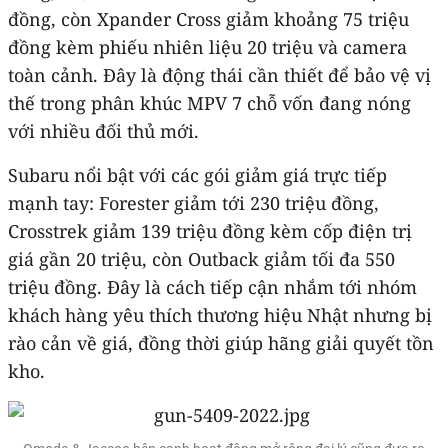
đồng, còn Xpander Cross giảm khoảng 75 triệu
đồng kèm phiếu nhiên liệu 20 triệu và camera
toàn cảnh. Đây là động thái cần thiết để bảo vệ vị
thế trong phân khúc MPV 7 chỗ vốn đang nóng
với nhiều đối thủ mới.
Subaru nổi bật với các gói giảm giá trực tiếp
mạnh tay: Forester giảm tới 230 triệu đồng,
Crosstrek giảm 139 triệu đồng kèm cốp điện trị
giá gần 20 triệu, còn Outback giảm tối đa 550
triệu đồng. Đây là cách tiếp cận nhắm tới nhóm
khách hàng yêu thích thương hiệu Nhật nhưng bị
rào cản về giá, đồng thời giúp hãng giải quyết tồn
kho.