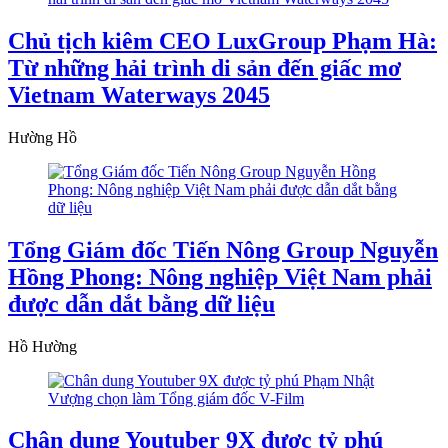
Chủ tịch kiêm CEO LuxGroup Phạm Hà:
Từ những hải trình di sản đến giấc mơ
Vietnam Waterways 2045
Hường Hồ
Tổng Giám đốc Tiến Nông Group Nguyễn
Hồng Phong: Nông nghiệp Việt Nam phải
được dẫn dắt bằng dữ liệu
Hồ Hường
Chân dung Youtuber 9X được tỷ phú