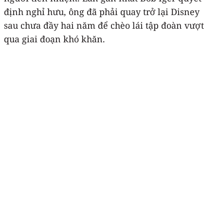
định nghỉ hưu, ông đã phải quay trở lại Disney
sau chưa đầy hai năm để chèo lái tập đoàn vượt
qua giai đoạn khó khăn.