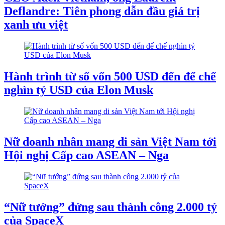
Deflandre: Tiên phong dẫn đầu giá trị
xanh ưu việt
Hành trình từ số vốn 500 USD đến đế chế
nghìn tỷ USD của Elon Musk
Nữ doanh nhân mang di sản Việt Nam tới
Hội nghị Cấp cao ASEAN – Nga
“Nữ tướng” đứng sau thành công 2.000 tỷ
của SpaceX