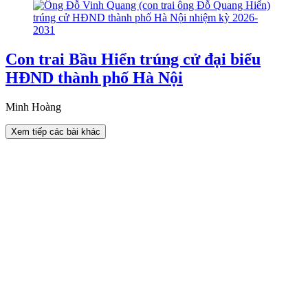
Con trai Bầu Hiển trúng cử đại biểu
HĐND thành phố Hà Nội
Minh Hoàng
Xem tiếp các bài khác