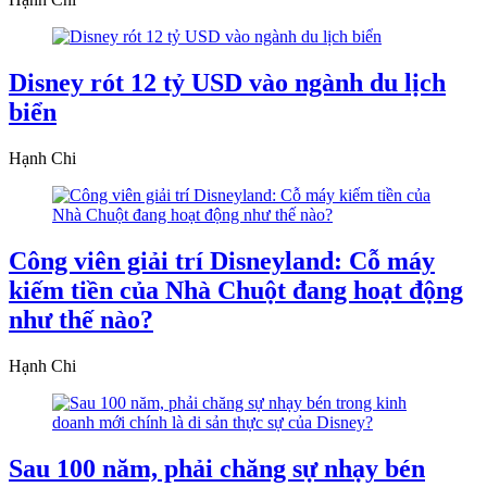
Disney rót 12 tỷ USD vào ngành du lịch
biển
Hạnh Chi
Công viên giải trí Disneyland: Cỗ máy
kiếm tiền của Nhà Chuột đang hoạt động
như thế nào?
Hạnh Chi
Sau 100 năm, phải chăng sự nhạy bén