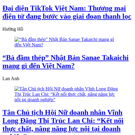
Đại diện TikTok Việt Nam: Thương mại
điện tử đang bước vào giai đoạn thanh lọc
Hường Hồ
“Bà đầm thép” Nhật Bản Sanae Takaichi
mang gì đến Việt Nam?
Lan Anh
Tân Chủ tịch Hội Nữ doanh nhân Vĩnh
Long Đặng Thị Trúc Lan Chi: “Kết nối
thực chất, nâng năng lực nội tại doanh