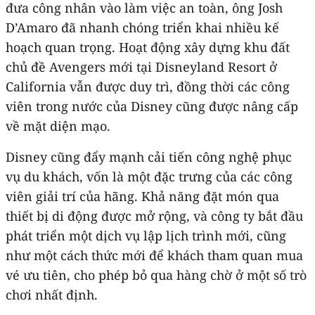
đưa công nhân vào làm việc an toàn, ông Josh
D’Amaro đã nhanh chóng triển khai nhiều kế
hoạch quan trọng. Hoạt động xây dựng khu đất
chủ đề Avengers mới tại Disneyland Resort ở
California vẫn được duy trì, đồng thời các công
viên trong nước của Disney cũng được nâng cấp
về mặt diện mạo.
Disney cũng đẩy mạnh cải tiến công nghệ phục
vụ du khách, vốn là một đặc trưng của các công
viên giải trí của hãng. Khả năng đặt món qua
thiết bị di động được mở rộng, và công ty bắt đầu
phát triển một dịch vụ lập lịch trình mới, cũng
như một cách thức mới để khách tham quan mua
vé ưu tiên, cho phép bỏ qua hàng chờ ở một số trò
chơi nhất định.