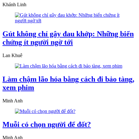
Khánh Linh
Gút không chỉ gây đau khớp: Những biến
chứng ít người ngờ tới
Lan Khuê
Làm chậm lão hóa bằng cách đi bảo tàng,
xem phim
Minh Anh
Muỗi có chọn người để đốt?
Minh Anh