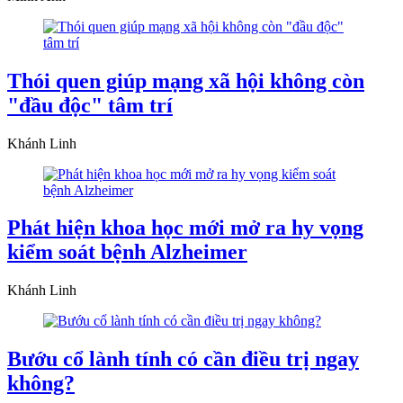
Thói quen giúp mạng xã hội không còn
"đầu độc" tâm trí
Khánh Linh
Phát hiện khoa học mới mở ra hy vọng
kiểm soát bệnh Alzheimer
Khánh Linh
Bướu cổ lành tính có cần điều trị ngay
không?