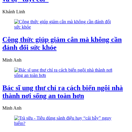
Khánh Linh
Công thức giúp giảm cân mà không cần
đánh đổi sức khỏe
Minh Anh
Bác sĩ ung thư chỉ ra cách biến ngôi nhà
thành nơi sống an toàn hơn
Minh Anh