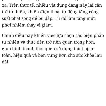
xạ. Trên thực tế, nhiều vật dụng dạng này lại cản
trở tín hiệu, khiến điện thoại tự động tăng công
suất phát sóng để bù đắp. Từ đó làm tăng mức
phơi nhiễm thay vì giảm.
Chính điều này khiến việc lựa chọn các biện pháp
tự nhiên và thực tiễn trở nên quan trọng hơn,
giúp hình thành thói quen sử dụng thiết bị an
toàn, hiệu quả và bền vững hơn cho sức khỏe lâu
dài.