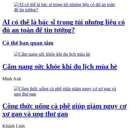
AI có thể là bác sĩ trong túi nhưng liệu có
đủ an toàn để tin tưởng?
Có thể bạn quan tâm
Cẩm nang sức khỏe khi du lịch mùa hè
Minh Anh
Công thức uống cà phê giúp giảm nguy cơ
xơ gan và ung thư gan
Khánh Linh