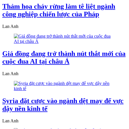
Thảm họa cháy rừng làm tê liệt ngành
công nghiệp chiến lược của Pháp
Lan Anh
Giá đồng đang trở thành nút thắt mới của
cuộc đua AI tại châu Á
Lan Anh
Syria đặt cược vào ngành dệt may để vực
dậy nền kinh tế
Lan Anh