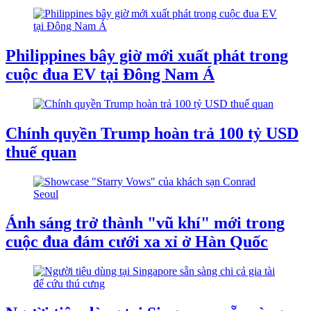
Philippines bây giờ mới xuất phát trong
cuộc đua EV tại Đông Nam Á
Chính quyền Trump hoàn trả 100 tỷ USD
thuế quan
Ánh sáng trở thành "vũ khí" mới trong
cuộc đua đám cưới xa xỉ ở Hàn Quốc