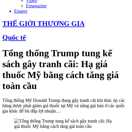
Video
Emagazine
Epaper
THẾ GIỚI THƯƠNG GIA
Quốc tế
Tổng thống Trump tung kế
sách gây tranh cãi: Hạ giá
thuốc Mỹ bằng cách tăng giá
toàn cầu
Tổng thống Mỹ Donald Trump đang gây tranh cãi khi thúc ép các
hãng dược phải giảm giá thuốc tại Mỹ và nâng giá bán ở các quốc
gia khác để bù đắp lợi nhuận…