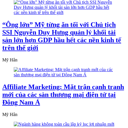
“Ông lớn” Mỹ từng ăn tối với Chủ tịch
SSI Nguyễn Duy Hưng quản lý khối tài
sản lớn hơn GDP hầu hết các nền kinh tế
trên thế giới
Mỹ Hân
Affiliate Marketing: Mặt trận cạnh tranh
mới của các sàn thương mại điện tử tại
Đông Nam Á
Mỹ Hân