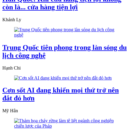
còn là... cửa hàng tiện lợi
Khánh Ly
Trung Quốc tiên phong trong làn sóng du
lịch công nghệ
Hạnh Chi
Cơn sốt AI đang khiến mọi thứ trở nên
đắt đỏ hơn
Mỹ Hân