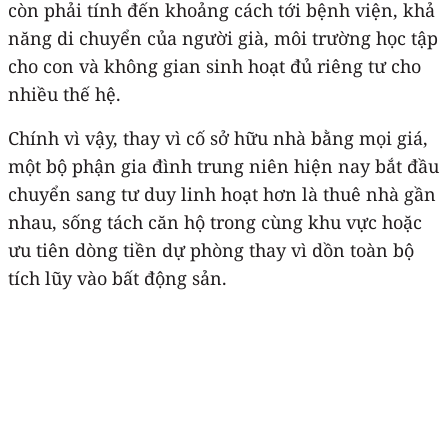
còn phải tính đến khoảng cách tới bệnh viện, khả
năng di chuyển của người già, môi trường học tập
cho con và không gian sinh hoạt đủ riêng tư cho
nhiều thế hệ.
Chính vì vậy, thay vì cố sở hữu nhà bằng mọi giá,
một bộ phận gia đình trung niên hiện nay bắt đầu
chuyển sang tư duy linh hoạt hơn là thuê nhà gần
nhau, sống tách căn hộ trong cùng khu vực hoặc
ưu tiên dòng tiền dự phòng thay vì dồn toàn bộ
tích lũy vào bất động sản.