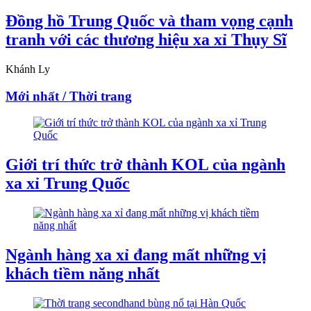
Đồng hồ Trung Quốc và tham vọng cạnh
tranh với các thương hiệu xa xỉ Thụy Sĩ
Khánh Ly
Mới nhất / Thời trang
Giới trí thức trở thành KOL của ngành
xa xỉ Trung Quốc
Ngành hàng xa xỉ đang mất những vị
khách tiềm năng nhất