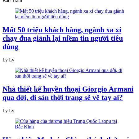
Bảo Trâm
Mất 50 triệu khách hàng, ngành xa xỉ
chạy đua giành lại niềm tin người tiêu
dùng
Ly Ly
Nhà thiết kế huyền thoại Giorgio Armani
qua đời, di sản thời trang sẽ về tay ai?
Ly Ly