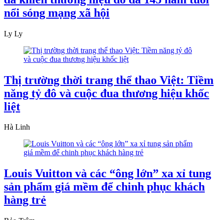
nổi sóng mạng xã hội
Ly Ly
Thị trường thời trang thể thao Việt: Tiềm
năng tỷ đô và cuộc đua thương hiệu khốc
liệt
Hà Linh
Louis Vuitton và các “ông lớn” xa xỉ tung
sản phẩm giá mềm để chinh phục khách
hàng trẻ