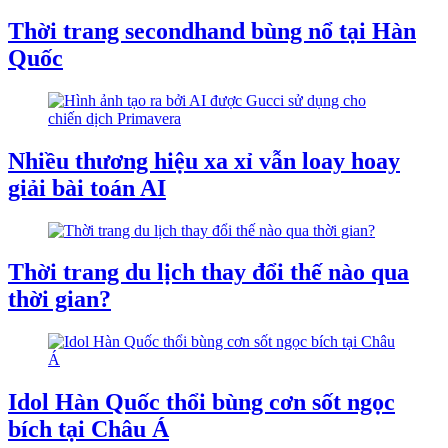
Thời trang secondhand bùng nổ tại Hàn
Quốc
Nhiều thương hiệu xa xỉ vẫn loay hoay
giải bài toán AI
Thời trang du lịch thay đổi thế nào qua
thời gian?
Idol Hàn Quốc thổi bùng cơn sốt ngọc
bích tại Châu Á