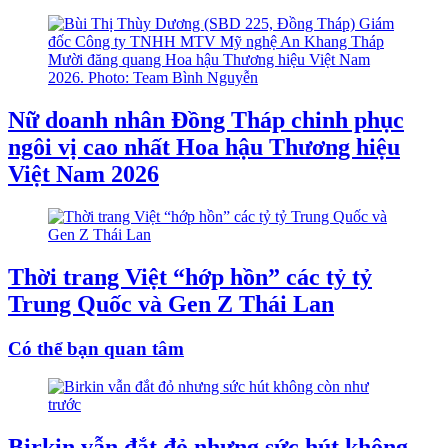
Nữ doanh nhân Đồng Tháp chinh phục
ngôi vị cao nhất Hoa hậu Thương hiệu
Việt Nam 2026
Thời trang Việt “hớp hồn” các tỷ tỷ
Trung Quốc và Gen Z Thái Lan
Có thể bạn quan tâm
Birkin vẫn đắt đỏ nhưng sức hút không