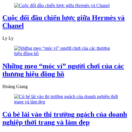
Cuộc đối đầu chiến lược giữa Hermès và
Chanel
Ly Ly
Những mẹo “móc ví” người chơi của các
thương hiệu đồng hồ
Hoàng Giang
Cú bẻ lái vào thị trường ngách của doanh
nghiệp thời trang và làm đẹp