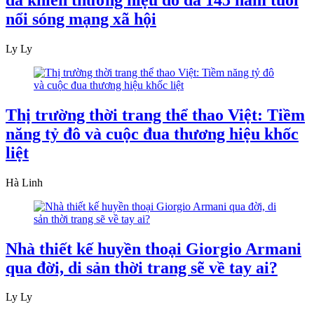
nổi sóng mạng xã hội
Ly Ly
Thị trường thời trang thể thao Việt: Tiềm
năng tỷ đô và cuộc đua thương hiệu khốc
liệt
Hà Linh
Nhà thiết kế huyền thoại Giorgio Armani
qua đời, di sản thời trang sẽ về tay ai?
Ly Ly