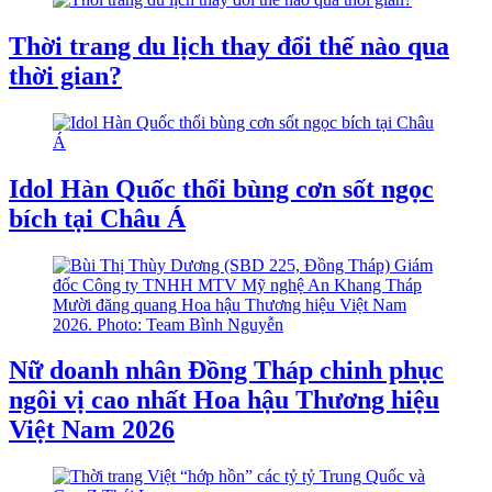
Thời trang du lịch thay đổi thế nào qua
thời gian?
Idol Hàn Quốc thổi bùng cơn sốt ngọc
bích tại Châu Á
Nữ doanh nhân Đồng Tháp chinh phục
ngôi vị cao nhất Hoa hậu Thương hiệu
Việt Nam 2026