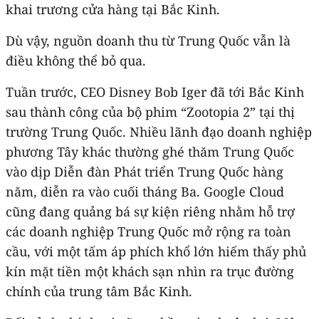
khai trương cửa hàng tại Bắc Kinh.
Dù vậy, nguồn doanh thu từ Trung Quốc vẫn là
điều không thể bỏ qua.
Tuần trước, CEO Disney Bob Iger đã tới Bắc Kinh
sau thành công của bộ phim “Zootopia 2” tại thị
trường Trung Quốc. Nhiều lãnh đạo doanh nghiệp
phương Tây khác thường ghé thăm Trung Quốc
vào dịp Diễn đàn Phát triển Trung Quốc hàng
năm, diễn ra vào cuối tháng Ba. Google Cloud
cũng đang quảng bá sự kiện riêng nhằm hỗ trợ
các doanh nghiệp Trung Quốc mở rộng ra toàn
cầu, với một tấm áp phích khổ lớn hiếm thấy phủ
kín mặt tiền một khách sạn nhìn ra trục đường
chính của trung tâm Bắc Kinh.