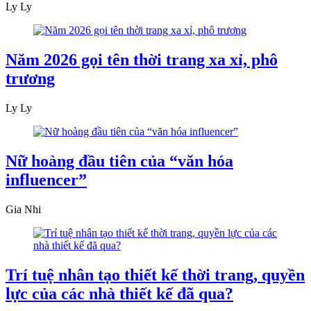
Ly Ly
Năm 2026 gọi tên thời trang xa xỉ, phô
trương
Ly Ly
Nữ hoàng đầu tiên của “văn hóa
influencer”
Gia Nhi
Trí tuệ nhân tạo thiết kế thời trang, quyền
lực của các nhà thiết kế đã qua?