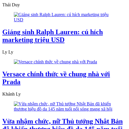
Thái Duy
Giáng sinh Ralph Lauren: cú hích
marketing triệu USD
Ly Ly
Versace chính thức về chung nhà với
Prada
Khánh Ly
Vừa nhậm chức, nữ Thủ tướng Nhật Bản
đã khiến thương hiệu đồ da 145 năm tuổi