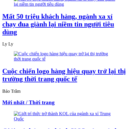
Mất 50 triệu khách hàng, ngành xa xỉ
chạy đua giành lại niềm tin người tiêu
dùng
Ly Ly
Cuộc chiến logo hàng hiệu quay trở lại thị
trường thời trang quốc tế
Bảo Trâm
Mới nhất / Thời trang