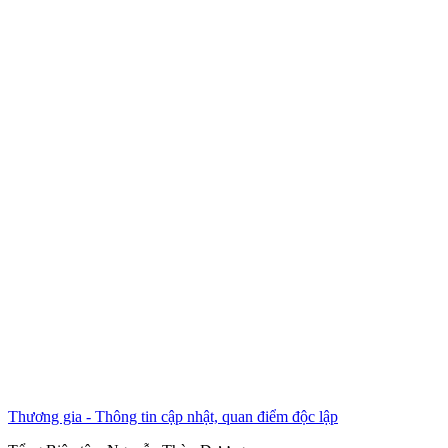
Thương gia - Thông tin cập nhật, quan điểm độc lập