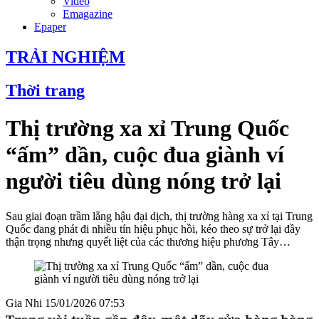
Video
Emagazine
Epaper
TRẢI NGHIỆM
Thời trang
Thị trường xa xỉ Trung Quốc
“ấm” dần, cuộc đua giành ví
người tiêu dùng nóng trở lại
Sau giai đoạn trầm lắng hậu đại dịch, thị trường hàng xa xỉ tại Trung
Quốc đang phát đi nhiều tín hiệu phục hồi, kéo theo sự trở lại đầy
thận trọng nhưng quyết liệt của các thương hiệu phương Tây…
Gia Nhi
15/01/2026 07:53