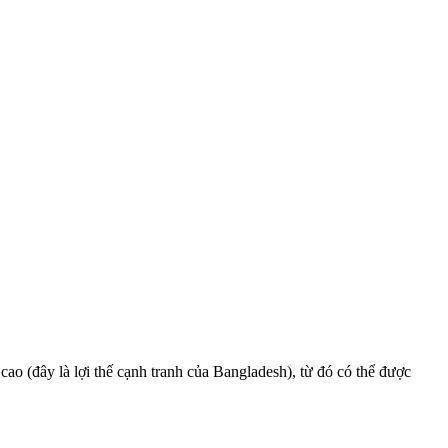
o (đây là lợi thế cạnh tranh của Bangladesh), từ đó có thể được