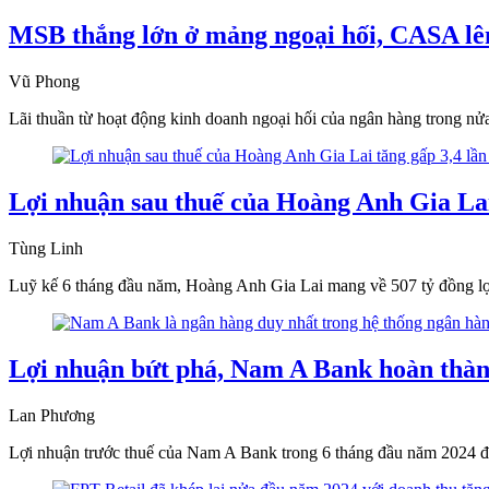
MSB thắng lớn ở mảng ngoại hối, CASA l
Vũ Phong
Lãi thuần từ hoạt động kinh doanh ngoại hối của ngân hàng trong nửa
Lợi nhuận sau thuế của Hoàng Anh Gia Lai
Tùng Linh
Luỹ kế 6 tháng đầu năm, Hoàng Anh Gia Lai mang về 507 tỷ đồng lợi n
Lợi nhuận bứt phá, Nam A Bank hoàn thà
Lan Phương
Lợi nhuận trước thuế của Nam A Bank trong 6 tháng đầu năm 2024 đ