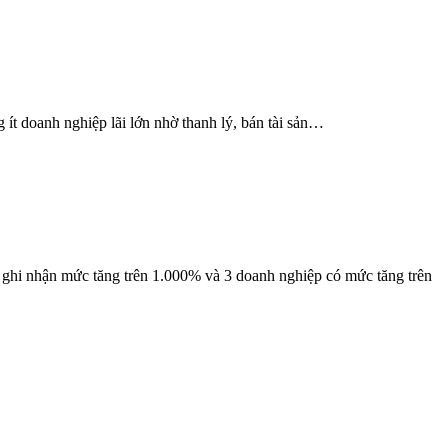
ít doanh nghiệp lãi lớn nhờ thanh lý, bán tài sản…
 ghi nhận mức tăng trên 1.000% và 3 doanh nghiệp có mức tăng trên