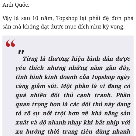
Anh Quốc.
Vậy là sau 10 năm, Topshop lại phải đệ đơn phá
sản mà không đạt được mục đích như kỳ vọng.
"
Từng là thương hiệu bình dân được
yêu thích nhưng những năm gần đây,
tình hình kinh doanh của Topshop ngày
càng giảm sút. Một phần là vì đang có
quá nhiều đối thủ cạnh tranh. Phần
quan trọng hơn là các đối thủ này đang
tỏ rõ sự nổi trội hơn về khả năng sản
xuất và độ nhanh nhạy khi bắt nhịp với
xu hướng thời trang tiêu dùng nhanh