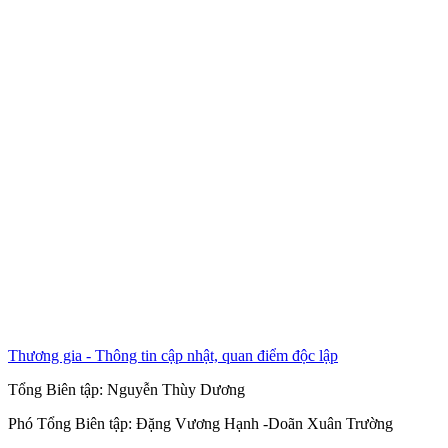
Thương gia - Thông tin cập nhật, quan điểm độc lập
Tổng Biên tập:
Nguyễn Thùy Dương
Phó Tổng Biên tập:
Đặng Vương Hạnh
-
Doãn Xuân Trường