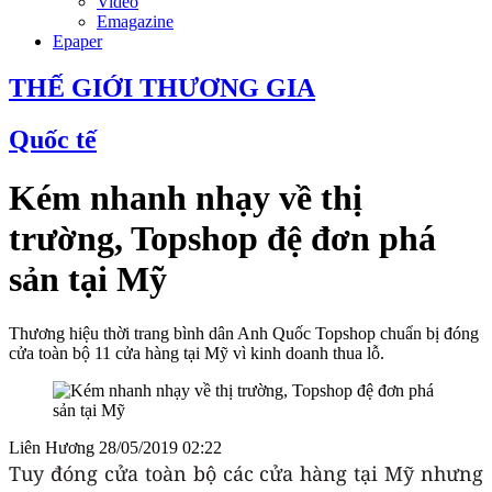
Video
Emagazine
Epaper
THẾ GIỚI THƯƠNG GIA
Quốc tế
Kém nhanh nhạy về thị
trường, Topshop đệ đơn phá
sản tại Mỹ
Thương hiệu thời trang bình dân Anh Quốc Topshop chuẩn bị đóng
cửa toàn bộ 11 cửa hàng tại Mỹ vì kinh doanh thua lỗ.
Liên Hương
28/05/2019 02:22
Tuy đóng cửa toàn bộ các cửa hàng tại Mỹ nhưng