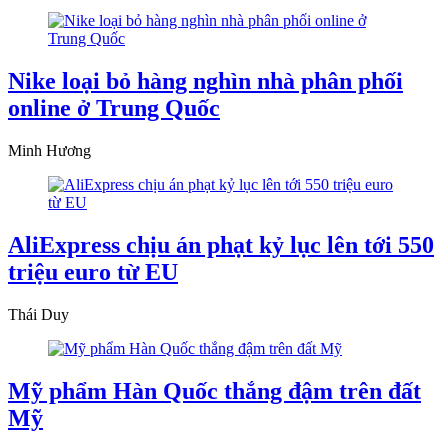
Nike loại bỏ hàng nghìn nhà phân phối
online ở Trung Quốc
Minh Hương
AliExpress chịu án phạt kỷ lục lên tới 550
triệu euro từ EU
Thái Duy
Mỹ phẩm Hàn Quốc thắng đậm trên đất
Mỹ