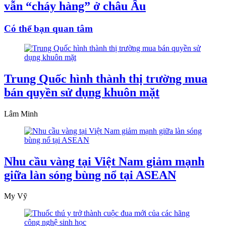
vẫn “cháy hàng” ở châu Âu
Có thể bạn quan tâm
Trung Quốc hình thành thị trường mua
bán quyền sử dụng khuôn mặt
Lâm Minh
Nhu cầu vàng tại Việt Nam giảm mạnh
giữa làn sóng bùng nổ tại ASEAN
My Vỹ