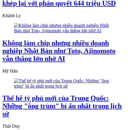
khép lại với phán quyết 644 triệu USD
Khánh Ly
Không làm chip nhưng nhiều doanh
nghiệp Nhật Bản như Toto, Ajinomoto
vẫn thắng lớn nhờ AI
Mỹ Hân
Thế hệ tỷ phú mới của Trung Quốc:
Những "ông trùm" bí ẩn nhất trong lịch
sử
Thái Duy