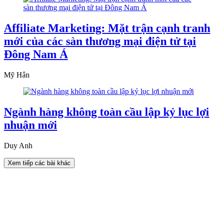
Affiliate Marketing: Mặt trận cạnh tranh
mới của các sàn thương mại điện tử tại
Đông Nam Á
Mỹ Hân
Ngành hàng không toàn cầu lập kỷ lục lợi
nhuận mới
Duy Anh
Xem tiếp các bài khác