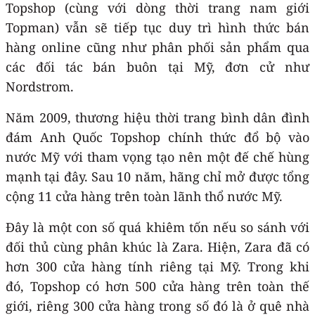
Topshop (cùng với dòng thời trang nam giới
Topman) vẫn sẽ tiếp tục duy trì hình thức bán
hàng online cũng như phân phối sản phẩm qua
các đối tác bán buôn tại Mỹ, đơn cử như
Nordstrom.
Năm 2009, thương hiệu thời trang bình dân đình
đám Anh Quốc Topshop chính thức đổ bộ vào
nước Mỹ với tham vọng tạo nên một đế chế hùng
mạnh tại đây. Sau 10 năm, hãng chỉ mở được tổng
cộng 11 cửa hàng trên toàn lãnh thổ nước Mỹ.
Đây là một con số quá khiêm tốn nếu so sánh với
đối thủ cùng phân khúc là Zara. Hiện, Zara đã có
hơn 300 cửa hàng tính riêng tại Mỹ. Trong khi
đó, Topshop có hơn 500 cửa hàng trên toàn thế
giới, riêng 300 cửa hàng trong số đó là ở quê nhà