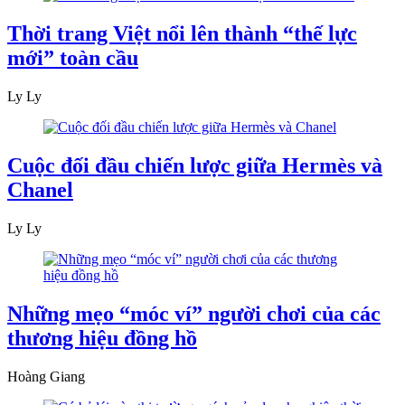
Thời trang Việt nổi lên thành “thế lực
mới” toàn cầu
Ly Ly
Cuộc đối đầu chiến lược giữa Hermès và
Chanel
Ly Ly
Những mẹo “móc ví” người chơi của các
thương hiệu đồng hồ
Hoàng Giang