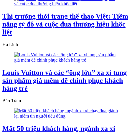
Thị trường thời trang thể thao Việt: Tiềm
năng tỷ đô và cuộc đua thương hiệu khốc
liệt
Hà Linh
Louis Vuitton và các “ông lớn” xa xỉ tung
sản phẩm giá mềm để chinh phục khách
hàng trẻ
Bảo Trâm
Mất 50 triệu khách hàng, ngành xa xỉ