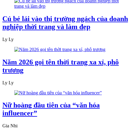
Cú bẻ lái vào thị trường ngách của doanh
nghiệp thời trang và làm đẹp
Ly Ly
Năm 2026 gọi tên thời trang xa xỉ, phô
trương
Ly Ly
Nữ hoàng đầu tiên của “văn hóa
influencer”
Gia Nhi