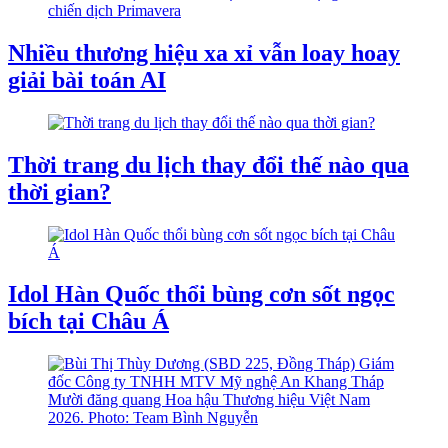
Nhiều thương hiệu xa xỉ vẫn loay hoay
giải bài toán AI
Thời trang du lịch thay đổi thế nào qua
thời gian?
Idol Hàn Quốc thổi bùng cơn sốt ngọc
bích tại Châu Á