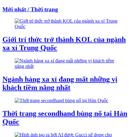
Mới nhất / Thời trang
Giới trí thức trở thành KOL của ngành
xa xỉ Trung Quốc
Ngành hàng xa xỉ đang mất những vị
khách tiềm năng nhất
Thời trang secondhand bùng nổ tại Hàn
Quốc