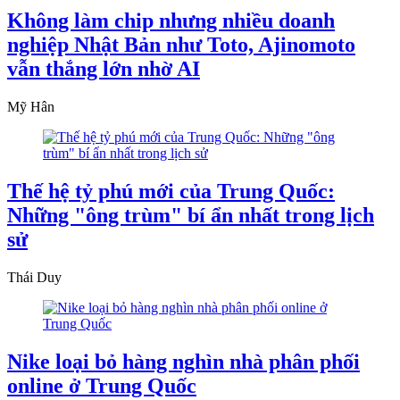
Không làm chip nhưng nhiều doanh
nghiệp Nhật Bản như Toto, Ajinomoto
vẫn thắng lớn nhờ AI
Mỹ Hân
Thế hệ tỷ phú mới của Trung Quốc:
Những "ông trùm" bí ẩn nhất trong lịch
sử
Thái Duy
Nike loại bỏ hàng nghìn nhà phân phối
online ở Trung Quốc