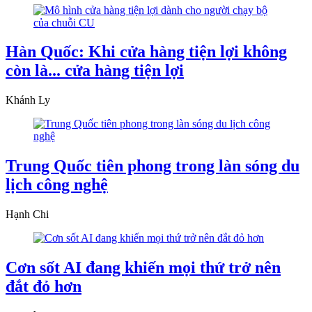
Hàn Quốc: Khi cửa hàng tiện lợi không
còn là... cửa hàng tiện lợi
Khánh Ly
Trung Quốc tiên phong trong làn sóng du
lịch công nghệ
Hạnh Chi
Cơn sốt AI đang khiến mọi thứ trở nên
đắt đỏ hơn