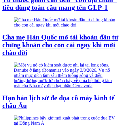
tiêu dùng toàn cầu mang tên GLP-1
Cha mẹ Hàn Quốc mở tài khoản đầu tư
chứng khoán cho con cái ngay khi mới
chào đời
Hạn hán lịch sử đe dọa cỗ máy kinh tế
châu Âu