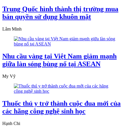
Trung Quốc hình thành thị trường mua
bán quyền sử dụng khuôn mặt
Lâm Minh
Nhu cầu vàng tại Việt Nam giảm mạnh
giữa làn sóng bùng nổ tại ASEAN
My Vỹ
Thuốc thú y trở thành cuộc đua mới của
các hãng công nghệ sinh học
Hạnh Chi