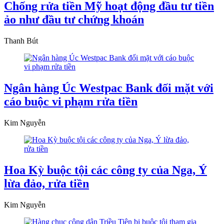
Chống rửa tiền Mỹ hoạt động đầu tư tiền
ảo như đầu tư chứng khoán
Thanh Bút
Ngân hàng Úc Westpac Bank đối mặt với
cáo buộc vi phạm rửa tiền
Kim Nguyễn
Hoa Kỳ buộc tội các công ty của Nga, Ý
lừa đảo, rửa tiền
Kim Nguyễn