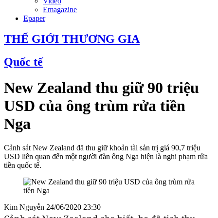
Video
Emagazine
Epaper
THẾ GIỚI THƯƠNG GIA
Quốc tế
New Zealand thu giữ 90 triệu
USD của ông trùm rửa tiền
Nga
Cảnh sát New Zealand đã thu giữ khoản tài sản trị giá 90,7 triệu
USD liên quan đến một người đàn ông Nga hiện là nghi phạm rửa
tiền quốc tế.
Kim Nguyễn
24/06/2020 23:30