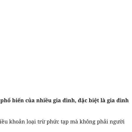
hổ biến của nhiều gia đình, đặc biệt là gia đình
điều khoản loại trừ phức tạp mà không phải người