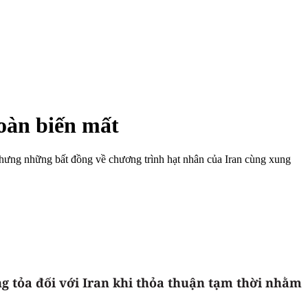
oàn biến mất
nhưng những bất đồng về chương trình hạt nhân của Iran cùng xung
g tỏa đối với Iran khi thỏa thuận tạm thời nhằm