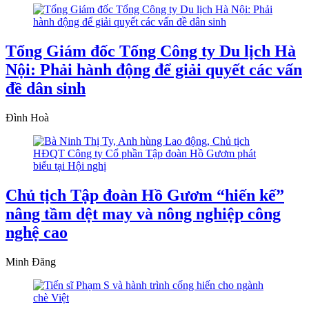
Tổng Giám đốc Tổng Công ty Du lịch Hà
Nội: Phải hành động để giải quyết các vấn
đề dân sinh
Đình Hoà
Chủ tịch Tập đoàn Hồ Gươm “hiến kế”
nâng tầm dệt may và nông nghiệp công
nghệ cao
Minh Đăng