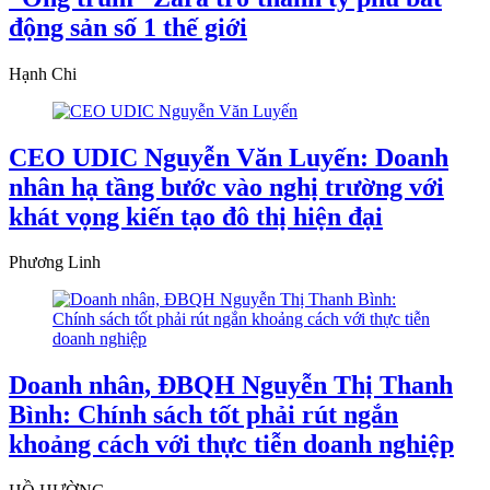
động sản số 1 thế giới
Hạnh Chi
CEO UDIC Nguyễn Văn Luyến: Doanh
nhân hạ tầng bước vào nghị trường với
khát vọng kiến tạo đô thị hiện đại
Phương Linh
Doanh nhân, ĐBQH Nguyễn Thị Thanh
Bình: Chính sách tốt phải rút ngắn
khoảng cách với thực tiễn doanh nghiệp