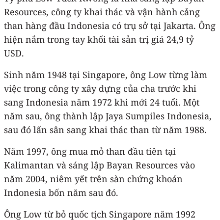
Resources, công ty khai thác và vận hành cảng
than hàng đầu Indonesia có trụ sở tại Jakarta. Ông
hiện nắm trong tay khối tài sản trị giá 24,9 tỷ
USD.
Sinh năm 1948 tại Singapore, ông Low từng làm
việc trong công ty xây dựng của cha trước khi
sang Indonesia năm 1972 khi mới 24 tuổi. Một
năm sau, ông thành lập Jaya Sumpiles Indonesia,
sau đó lấn sân sang khai thác than từ năm 1988.
Năm 1997, ông mua mỏ than đầu tiên tại
Kalimantan và sáng lập Bayan Resources vào
năm 2004, niêm yết trên sàn chứng khoán
Indonesia bốn năm sau đó.
Ông Low từ bỏ quốc tịch Singapore năm 1992