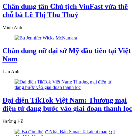
Chân dung tân Chủ tịch VinFast vừa thế
chỗ bà Lê Thị Thu Thuỷ
Minh Anh
Chân dung nữ đại sứ Mỹ đầu tiên tại Việt
Nam
Lan Anh
Đại diện TikTok Việt Nam: Thương mại
điện tử đang bước vào giai đoạn thanh lọc
Hường Hồ