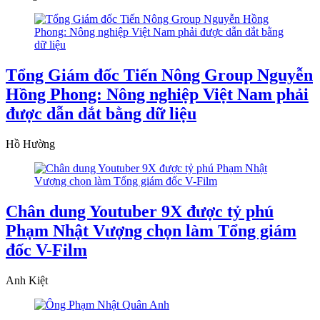
Tổng Giám đốc Tiến Nông Group Nguyễn
Hồng Phong: Nông nghiệp Việt Nam phải
được dẫn dắt bằng dữ liệu
Hồ Hường
Chân dung Youtuber 9X được tỷ phú
Phạm Nhật Vượng chọn làm Tổng giám
đốc V-Film
Anh Kiệt