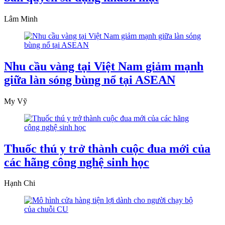
Lâm Minh
Nhu cầu vàng tại Việt Nam giảm mạnh
giữa làn sóng bùng nổ tại ASEAN
My Vỹ
Thuốc thú y trở thành cuộc đua mới của
các hãng công nghệ sinh học
Hạnh Chi