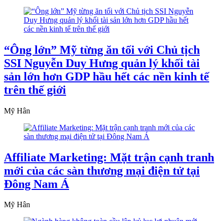
“Ông lớn” Mỹ từng ăn tối với Chủ tịch
SSI Nguyễn Duy Hưng quản lý khối tài
sản lớn hơn GDP hầu hết các nền kinh tế
trên thế giới
Mỹ Hân
Affiliate Marketing: Mặt trận cạnh tranh
mới của các sàn thương mại điện tử tại
Đông Nam Á
Mỹ Hân