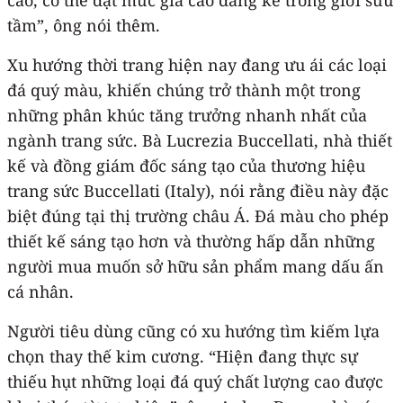
tầm”, ông nói thêm.
Xu hướng thời trang hiện nay đang ưu ái các loại
đá quý màu, khiến chúng trở thành một trong
những phân khúc tăng trưởng nhanh nhất của
ngành trang sức. Bà Lucrezia Buccellati, nhà thiết
kế và đồng giám đốc sáng tạo của thương hiệu
trang sức Buccellati (Italy), nói rằng điều này đặc
biệt đúng tại thị trường châu Á. Đá màu cho phép
thiết kế sáng tạo hơn và thường hấp dẫn những
người mua muốn sở hữu sản phẩm mang dấu ấn
cá nhân.
Người tiêu dùng cũng có xu hướng tìm kiếm lựa
chọn thay thế kim cương. “Hiện đang thực sự
thiếu hụt những loại đá quý chất lượng cao được