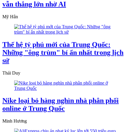
vẫn thắng lớn nhờ AI
Mỹ Hân
Thế hệ tỷ phú mới của Trung Quốc:
Những "ông trùm" bí ẩn nhất trong lịch
sử
Thái Duy
Nike loại bỏ hàng nghìn nhà phân phối
online ở Trung Quốc
Minh Hương