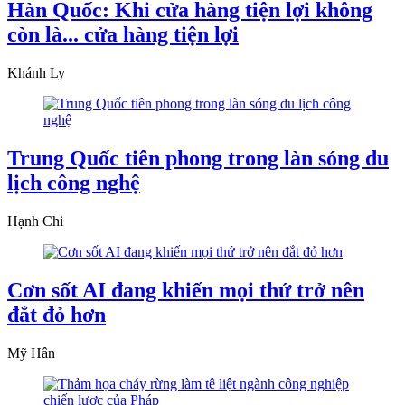
Hàn Quốc: Khi cửa hàng tiện lợi không
còn là... cửa hàng tiện lợi
Khánh Ly
Trung Quốc tiên phong trong làn sóng du
lịch công nghệ
Hạnh Chi
Cơn sốt AI đang khiến mọi thứ trở nên
đắt đỏ hơn
Mỹ Hân