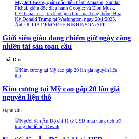
Giới siêu giàu đang chiếm giữ ngày càng
nhiều tài sản toàn cầu
Thái Duy
Kim cương tại Mỹ cao gấp 20 lần giá
nguyên liệu thô
Hạnh Chi