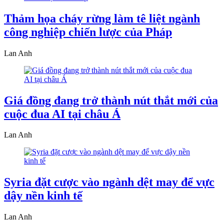
Thảm họa cháy rừng làm tê liệt ngành
công nghiệp chiến lược của Pháp
Lan Anh
Giá đồng đang trở thành nút thắt mới của
cuộc đua AI tại châu Á
Lan Anh
Syria đặt cược vào ngành dệt may để vực
dậy nền kinh tế
Lan Anh