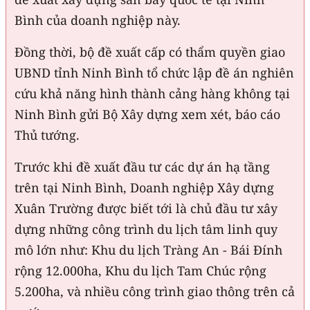
Bình của doanh nghiệp này.
Đồng thời, bộ đề xuất cấp có thẩm quyền giao
UBND tỉnh Ninh Bình tổ chức lập đề án nghiên
cứu khả năng hình thành cảng hàng không tại
Ninh Bình gửi Bộ Xây dựng xem xét, báo cáo
Thủ tướng.
Trước khi đề xuất đầu tư các dự án hạ tầng
trên tại Ninh Bình, Doanh nghiệp Xây dựng
Xuân Trường được biết tới là chủ đầu tư xây
dựng những công trình du lịch tâm linh quy
mô lớn như: Khu du lịch Tràng An - Bái Đính
rộng 12.000ha, Khu du lịch Tam Chúc rộng
5.200ha, và nhiều công trình giao thông trên cả