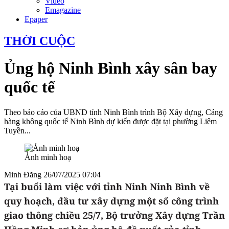
Video
Emagazine
Epaper
THỜI CUỘC
Ủng hộ Ninh Bình xây sân bay
quốc tế
Theo báo cáo của UBND tỉnh Ninh Bình trình Bộ Xây dựng, Cảng
hàng không quốc tế Ninh Bình dự kiến được đặt tại phường Liêm
Tuyền...
Ảnh minh hoạ
Minh Đăng
26/07/2025 07:04
Tại buổi làm việc với tỉnh Ninh Ninh Bình về
quy hoạch, đầu tư xây dựng một số công trình
giao thông chiều 25/7, Bộ trưởng Xây dựng Trần