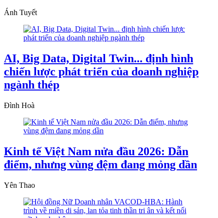
Ánh Tuyết
AI, Big Data, Digital Twin... định hình
chiến lược phát triển của doanh nghiệp
ngành thép
Đình Hoà
Kinh tế Việt Nam nửa đầu 2026: Dẫn
điểm, nhưng vùng đệm đang mỏng dần
Yên Thao