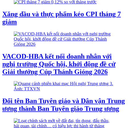
Xăng dầu và thực phẩm kéo CPI tháng 7
giảm
VACOD-HBA kết nối doanh nhân với
nghị trường Quốc hội, khởi động đề cử
Giải thưởng Cúp Thánh Gióng 2026
Đổi tên Ban Tuyên giáo và Dân vận Trung
ương thành Ban Tuyên giáo Trung ương