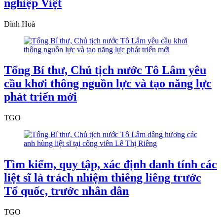
nghiệp Việt
Đình Hoà
Tổng Bí thư, Chủ tịch nước Tô Lâm yêu
cầu khơi thông nguồn lực và tạo năng lực
phát triển mới
TGO
Tìm kiếm, quy tập, xác định danh tính các
liệt sĩ là trách nhiệm thiêng liêng trước
Tổ quốc, trước nhân dân
TGO