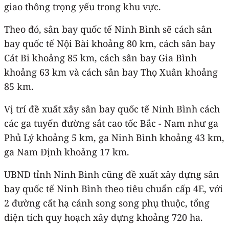
giao thông trọng yếu trong khu vực.
Theo đó, sân bay quốc tế Ninh Bình sẽ cách sân
bay quốc tế Nội Bài khoảng 80 km, cách sân bay
Cát Bi khoảng 85 km, cách sân bay Gia Bình
khoảng 63 km và cách sân bay Thọ Xuân khoảng
85 km.
Vị trí đề xuất xây sân bay quốc tế Ninh Bình cách
các ga tuyến đường sắt cao tốc Bắc - Nam như ga
Phủ Lý khoảng 5 km, ga Ninh Bình khoảng 43 km,
ga Nam Định khoảng 17 km.
UBND tỉnh Ninh Bình cũng đề xuất xây dựng sân
bay quốc tế Ninh Bình theo tiêu chuẩn cấp 4E, với
2 đường cất hạ cánh song song phụ thuộc, tổng
diện tích quy hoạch xây dựng khoảng 720 ha.