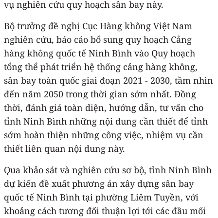
vụ nghiên cứu quy hoạch sân bay này.
Bộ trưởng đề nghị Cục Hàng không Việt Nam
nghiên cứu, báo cáo bổ sung quy hoạch Cảng
hàng không quốc tế Ninh Bình vào Quy hoạch
tổng thể phát triển hệ thống cảng hàng không,
sân bay toàn quốc giai đoạn 2021 - 2030, tầm nhìn
đến năm 2050 trong thời gian sớm nhất. Đồng
thời, đánh giá toàn diện, hướng dẫn, tư vấn cho
tỉnh Ninh Bình những nội dung cần thiết để tỉnh
sớm hoàn thiện những công việc, nhiệm vụ cần
thiết liên quan nội dung này.
Qua khảo sát và nghiên cứu sơ bộ, tỉnh Ninh Bình
dự kiến đề xuất phương án xây dựng sân bay
quốc tế Ninh Bình tại phường Liêm Tuyền, với
khoảng cách tương đối thuận lợi tới các đầu mối