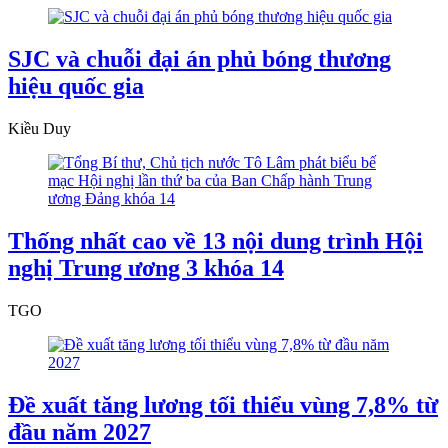
SJC và chuỗi đại án phủ bóng thương
hiệu quốc gia
Kiều Duy
Thống nhất cao về 13 nội dung trình Hội
nghị Trung ương 3 khóa 14
TGO
Đề xuất tăng lương tối thiểu vùng 7,8% từ
đầu năm 2027