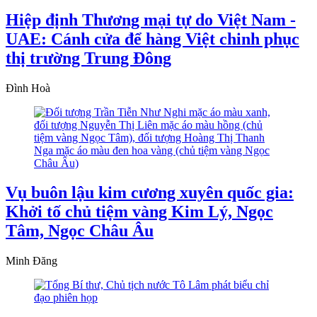
Hiệp định Thương mại tự do Việt Nam -
UAE: Cánh cửa để hàng Việt chinh phục
thị trường Trung Đông
Đình Hoà
Vụ buôn lậu kim cương xuyên quốc gia:
Khởi tố chủ tiệm vàng Kim Lý, Ngọc
Tâm, Ngọc Châu Âu
Minh Đăng