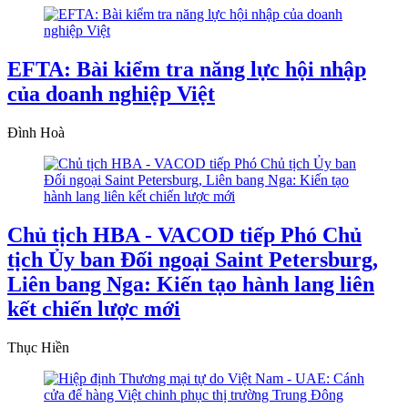
EFTA: Bài kiểm tra năng lực hội nhập
của doanh nghiệp Việt
Đình Hoà
Chủ tịch HBA - VACOD tiếp Phó Chủ
tịch Ủy ban Đối ngoại Saint Petersburg,
Liên bang Nga: Kiến tạo hành lang liên
kết chiến lược mới
Thục Hiền