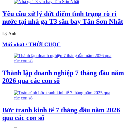
Yêu cầu xử lý dứt điểm tình trạng rò rỉ
nước tại nhà ga T3 sân bay Tân Sơn Nhất
Lý Anh
Mới nhất / THỜI CUỘC
Thành lập doanh nghiệp 7 tháng đầu năm
2026 qua các con số
Bức tranh kinh tế 7 tháng đầu năm 2026
qua các con số