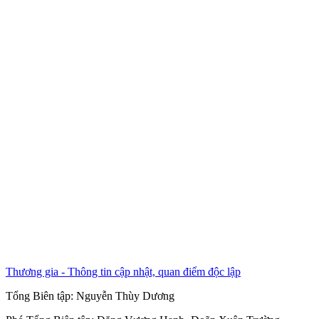
Thương gia - Thông tin cập nhật, quan điểm độc lập
Tổng Biên tập:
Nguyễn Thùy Dương