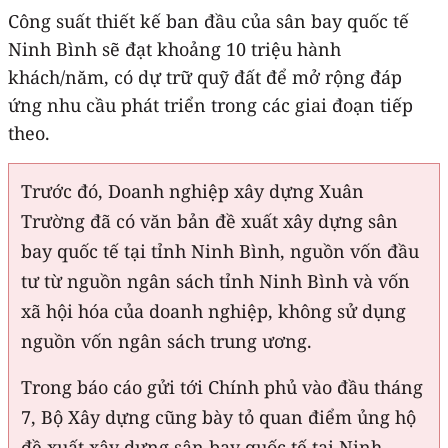
Công suất thiết kế ban đầu của sân bay quốc tế
Ninh Bình sẽ đạt khoảng 10 triệu hành
khách/năm, có dự trữ quỹ đất để mở rộng đáp
ứng nhu cầu phát triển trong các giai đoạn tiếp
theo.
Trước đó, Doanh nghiệp xây dựng Xuân
Trường đã có văn bản đề xuất xây dựng sân
bay quốc tế tại tỉnh Ninh Bình, nguồn vốn đầu
tư từ nguồn ngân sách tỉnh Ninh Bình và vốn
xã hội hóa của doanh nghiệp, không sử dụng
nguồn vốn ngân sách trung ương.
Trong báo cáo gửi tới Chính phủ vào đầu tháng
7, Bộ Xây dựng cũng bày tỏ quan điểm ủng hộ
đề xuất xây dựng sân bay quốc tế tại Ninh