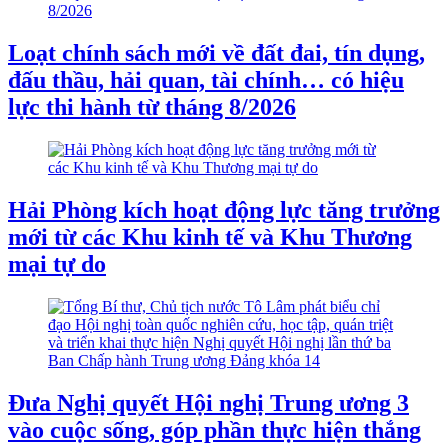
Loạt chính sách mới về đất đai, tín dụng,
đấu thầu, hải quan, tài chính… có hiệu
lực thi hành từ tháng 8/2026
Hải Phòng kích hoạt động lực tăng trưởng
mới từ các Khu kinh tế và Khu Thương
mại tự do
Đưa Nghị quyết Hội nghị Trung ương 3
vào cuộc sống, góp phần thực hiện thắng