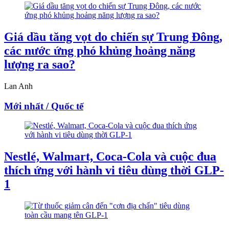
Giá dầu tăng vọt do chiến sự Trung Đông,
các nước ứng phó khủng hoảng năng
lượng ra sao?
Lan Anh
Mới nhất / Quốc tế
Nestlé, Walmart, Coca-Cola và cuộc đua
thích ứng với hành vi tiêu dùng thời GLP-
1