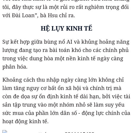
tôi, đây thực sự là một rủi ro rất nghiêm trọng đối
với Đài Loan”, bà Hsu chỉ ra.
HỆ LỤY KINH TẾ
Sự kết hợp giữa bùng nổ AI và khủng hoảng năng
lượng đang tạo ra bài toán khó cho các chính phủ
trong việc dung hòa một nền kinh tế ngày càng
phân hóa.
Khoảng cách thu nhập ngày càng lớn không chỉ
làm tăng nguy cơ bất ổn xã hội và chính trị mà
còn đe dọa sự ổn định kinh tế dài hạn, bởi việc tài
sản tập trung vào một nhóm nhỏ sẽ làm suy yếu
sức mua của phần lớn dân số - động lực chính của
hoạt động kinh tế.