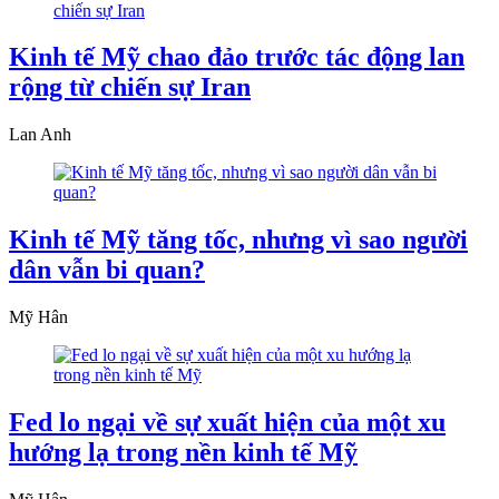
Kinh tế Mỹ chao đảo trước tác động lan
rộng từ chiến sự Iran
Lan Anh
Kinh tế Mỹ tăng tốc, nhưng vì sao người
dân vẫn bi quan?
Mỹ Hân
Fed lo ngại về sự xuất hiện của một xu
hướng lạ trong nền kinh tế Mỹ