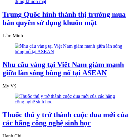
Trung Quốc hình thành thị trường mua
bán quyền sử dụng khuôn mặt
Lâm Minh
Nhu cầu vàng tại Việt Nam giảm mạnh
giữa làn sóng bùng nổ tại ASEAN
My Vỹ
Thuốc thú y trở thành cuộc đua mới của
các hãng công nghệ sinh học
Hạnh Chi