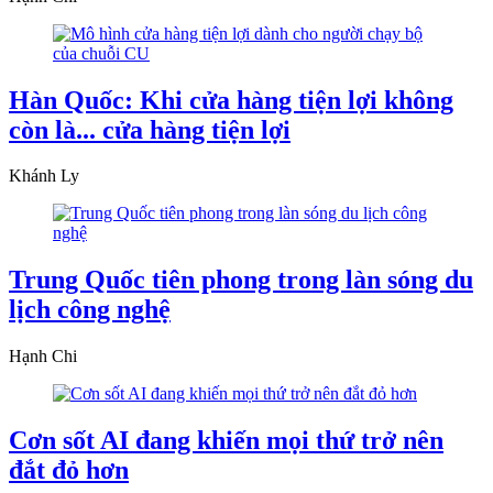
Hàn Quốc: Khi cửa hàng tiện lợi không
còn là... cửa hàng tiện lợi
Khánh Ly
Trung Quốc tiên phong trong làn sóng du
lịch công nghệ
Hạnh Chi
Cơn sốt AI đang khiến mọi thứ trở nên
đắt đỏ hơn