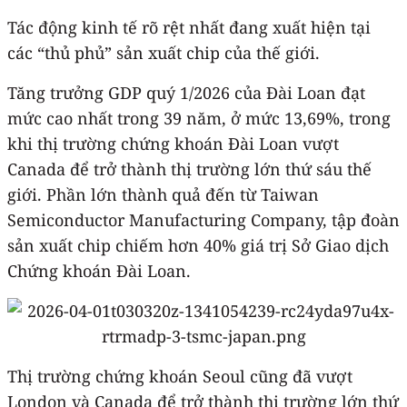
Tác động kinh tế rõ rệt nhất đang xuất hiện tại
các “thủ phủ” sản xuất chip của thế giới.
Tăng trưởng GDP quý 1/2026 của Đài Loan đạt
mức cao nhất trong 39 năm, ở mức 13,69%, trong
khi thị trường chứng khoán Đài Loan vượt
Canada để trở thành thị trường lớn thứ sáu thế
giới. Phần lớn thành quả đến từ Taiwan
Semiconductor Manufacturing Company, tập đoàn
sản xuất chip chiếm hơn 40% giá trị Sở Giao dịch
Chứng khoán Đài Loan.
Thị trường chứng khoán Seoul cũng đã vượt
London và Canada để trở thành thị trường lớn thứ