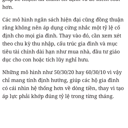
hơn.
Các mô hình ngân sách hiện đại cũng đồng thuận
rằng không nên áp dụng cứng nhắc một tỷ lệ cố
định cho mọi gia đình. Thay vào đó, cần xem xét
theo chu kỳ thu nhập, cấu trúc gia đình và mục
tiêu tài chính dài hạn như mua nhà, đầu tư giáo
dục cho con hoặc tích lũy nghỉ hưu.
Những mô hình như 50/30/20 hay 60/30/10 vì vậy
chỉ mang tính định hướng, giúp các hộ gia đình
có cái nhìn hệ thống hơn về dòng tiền, thay vì tạo
áp lực phải khớp đúng tỷ lệ trong từng tháng.