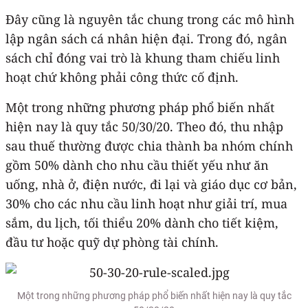
Đây cũng là nguyên tắc chung trong các mô hình
lập ngân sách cá nhân hiện đại. Trong đó, ngân
sách chỉ đóng vai trò là khung tham chiếu linh
hoạt chứ không phải công thức cố định.
Một trong những phương pháp phổ biến nhất
hiện nay là quy tắc 50/30/20. Theo đó, thu nhập
sau thuế thường được chia thành ba nhóm chính
gồm 50% dành cho nhu cầu thiết yếu như ăn
uống, nhà ở, điện nước, đi lại và giáo dục cơ bản,
30% cho các nhu cầu linh hoạt như giải trí, mua
sắm, du lịch, tối thiểu 20% dành cho tiết kiệm,
đầu tư hoặc quỹ dự phòng tài chính.
Một trong những phương pháp phổ biến nhất hiện nay là quy tắc