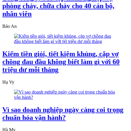
phòng cháy, chữa cháy cho 40 cán bộ,
nhân viên
Bảo An
Kiếm tiền giỏi, tiết kiệm khủng, cặp vợ
chồng đau đầu không biết làm gì với 60
triệu dư mỗi tháng
Hạ Vy
Vì sao doanh nghiệp ngày càng coi trọng
chuẩn hóa vận hành?
Hà My