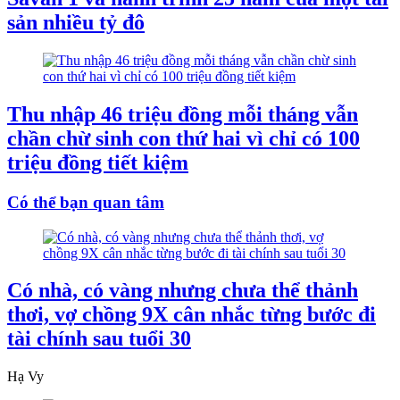
sản nhiều tỷ đô
Thu nhập 46 triệu đồng mỗi tháng vẫn
chần chừ sinh con thứ hai vì chỉ có 100
triệu đồng tiết kiệm
Có thể bạn quan tâm
Có nhà, có vàng nhưng chưa thể thảnh
thơi, vợ chồng 9X cân nhắc từng bước đi
tài chính sau tuổi 30
Hạ Vy