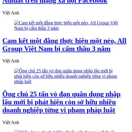
Adidas trên mạng xã hội Facebook
Việt Anh
Cam kết một đằng thực hiện một nẻo, All
Group Việt Nam bị cấm thầu 3 năm
Việt Anh
Ông chủ 25 tấn vỏ đạn quân dụng nhập
lậu mới bị phát hiện còn sở hữu nhiều
doanh nghiệp từng vi phạm pháp luật
Việt Anh