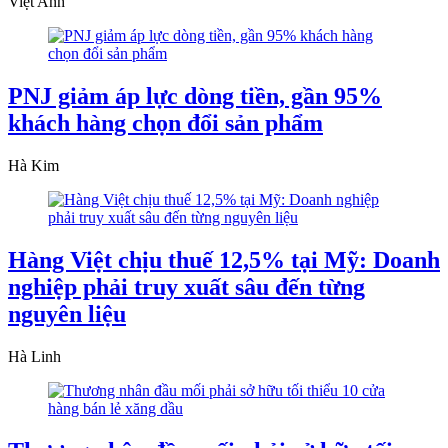
Việt Anh
PNJ giảm áp lực dòng tiền, gần 95%
khách hàng chọn đổi sản phẩm
Hà Kim
Hàng Việt chịu thuế 12,5% tại Mỹ: Doanh
nghiệp phải truy xuất sâu đến từng
nguyên liệu
Hà Linh