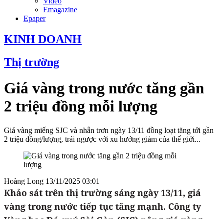
Video
Emagazine
Epaper
KINH DOANH
Thị trường
Giá vàng trong nước tăng gần
2 triệu đồng mỗi lượng
Giá vàng miếng SJC và nhẫn trơn ngày 13/11 đồng loạt tăng tới gần
2 triệu đồng/lượng, trái ngược với xu hướng giảm của thế giới...
Hoàng Long
13/11/2025 03:01
Khảo sát trên thị trường sáng ngày 13/11, giá
vàng trong nước tiếp tục tăng mạnh. Công ty