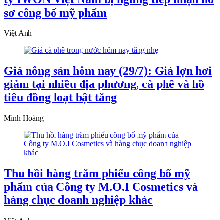
sơ công bố mỹ phẩm
Việt Anh
Giá nông sản hôm nay (29/7): Giá lợn hơi
giảm tại nhiều địa phương, cà phê và hồ
tiêu đồng loạt bật tăng
Minh Hoàng
Thu hồi hàng trăm phiếu công bố mỹ
phẩm của Công ty M.O.I Cosmetics và
hàng chục doanh nghiệp khác