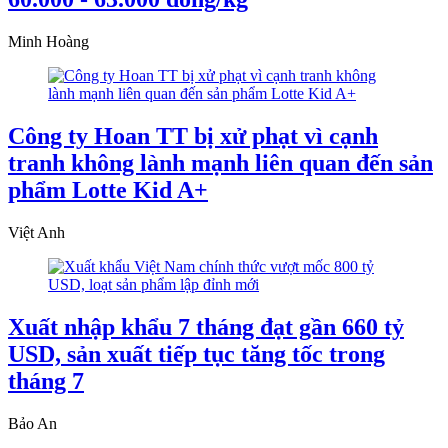
Minh Hoàng
Công ty Hoan TT bị xử phạt vì cạnh
tranh không lành mạnh liên quan đến sản
phẩm Lotte Kid A+
Việt Anh
Xuất nhập khẩu 7 tháng đạt gần 660 tỷ
USD, sản xuất tiếp tục tăng tốc trong
tháng 7
Bảo An