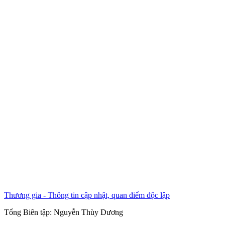
Thương gia - Thông tin cập nhật, quan điểm độc lập
Tổng Biên tập:
Nguyễn Thùy Dương