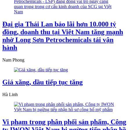
Đại gia Thái Lan báo lãi hơn 10.000 tỷ
đồng, doanh thu tại Việt Nam tăng mạnh
nhờ Long Sơn Petrochemicals tái vận
hành
Nam Phong
Giá xăng, dầu tiếp tục tăng
Hà Linh
Vi phạm trong phân phối sản phẩm, Công
ty IWON Việt Nam bị ngừng tiếp nhận hồ