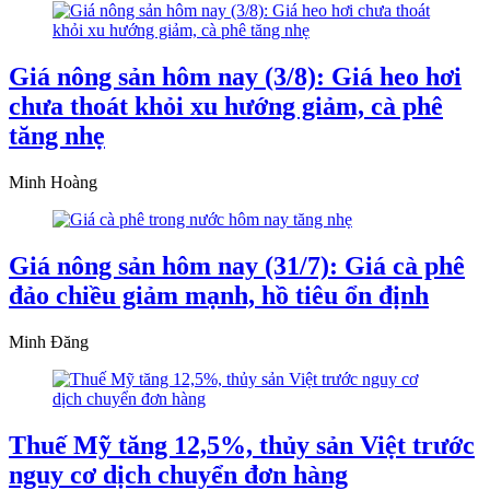
Giá nông sản hôm nay (3/8): Giá heo hơi
chưa thoát khỏi xu hướng giảm, cà phê
tăng nhẹ
Minh Hoàng
Giá nông sản hôm nay (31/7): Giá cà phê
đảo chiều giảm mạnh, hồ tiêu ổn định
Minh Đăng
Thuế Mỹ tăng 12,5%, thủy sản Việt trước
nguy cơ dịch chuyển đơn hàng