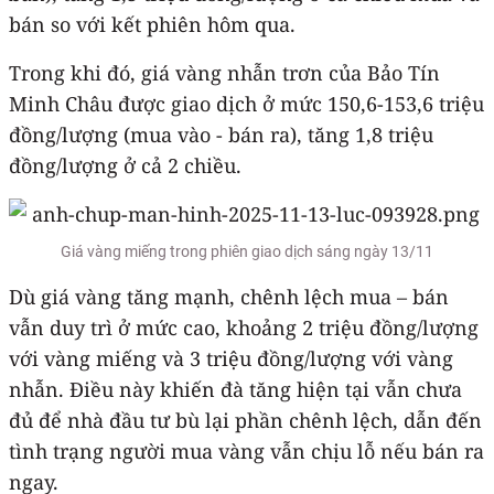
bán so với kết phiên hôm qua.
Trong khi đó, giá vàng nhẫn trơn của Bảo Tín
Minh Châu được giao dịch ở mức 150,6-153,6 triệu
đồng/lượng (mua vào - bán ra), tăng 1,8 triệu
đồng/lượng ở cả 2 chiều.
Giá vàng miếng trong phiên giao dịch sáng ngày 13/11
Dù giá vàng tăng mạnh, chênh lệch mua – bán
vẫn duy trì ở mức cao, khoảng 2 triệu đồng/lượng
với vàng miếng và 3 triệu đồng/lượng với vàng
nhẫn. Điều này khiến đà tăng hiện tại vẫn chưa
đủ để nhà đầu tư bù lại phần chênh lệch, dẫn đến
tình trạng người mua vàng vẫn chịu lỗ nếu bán ra
ngay.