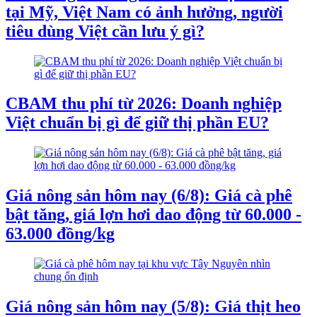
tại Mỹ, Việt Nam có ảnh hưởng, người
tiêu dùng Việt cần lưu ý gì?
CBAM thu phí từ 2026: Doanh nghiệp
Việt chuẩn bị gì để giữ thị phần EU?
Giá nông sản hôm nay (6/8): Giá cà phê
bật tăng, giá lợn hơi dao động từ 60.000 -
63.000 đồng/kg
Giá nông sản hôm nay (5/8): Giá thịt heo