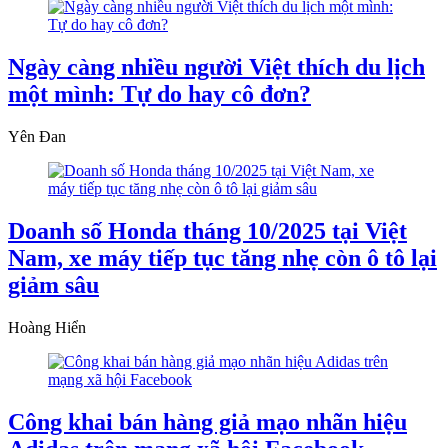
Ngày càng nhiều người Việt thích du lịch
một mình: Tự do hay cô đơn?
Yên Đan
Doanh số Honda tháng 10/2025 tại Việt
Nam, xe máy tiếp tục tăng nhẹ còn ô tô lại
giảm sâu
Hoàng Hiển
Công khai bán hàng giả mạo nhãn hiệu