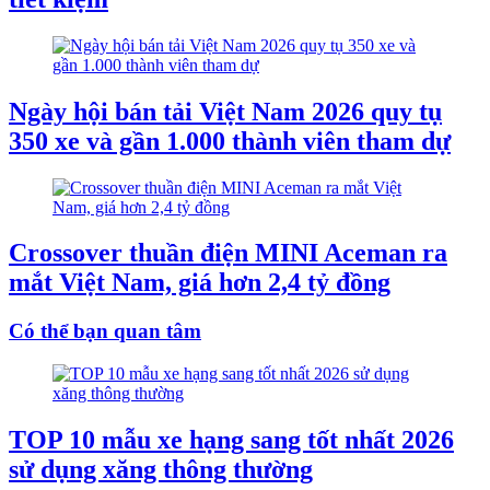
Ngày hội bán tải Việt Nam 2026 quy tụ
350 xe và gần 1.000 thành viên tham dự
Crossover thuần điện MINI Aceman ra
mắt Việt Nam, giá hơn 2,4 tỷ đồng
Có thể bạn quan tâm
TOP 10 mẫu xe hạng sang tốt nhất 2026
sử dụng xăng thông thường