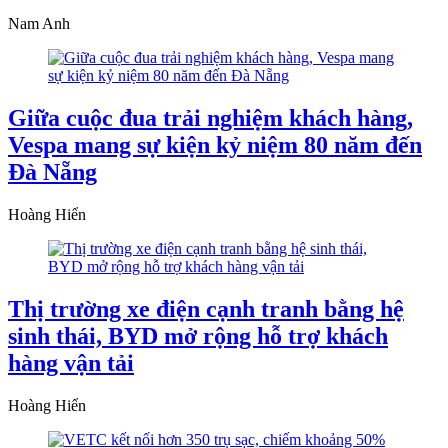
Nam Anh
Giữa cuộc đua trải nghiệm khách hàng,
Vespa mang sự kiện kỷ niệm 80 năm đến
Đà Nẵng
Hoàng Hiển
Thị trường xe điện cạnh tranh bằng hệ
sinh thái, BYD mở rộng hỗ trợ khách
hàng vận tải
Hoàng Hiển