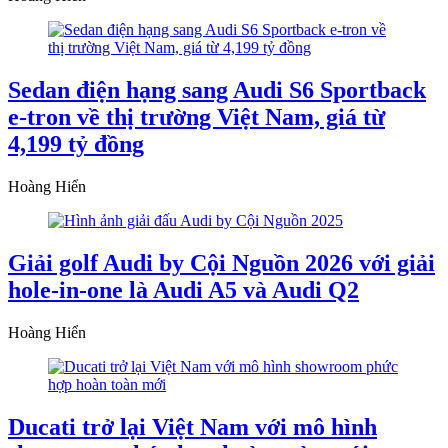
Sedan điện hạng sang Audi S6 Sportback
e-tron về thị trường Việt Nam, giá từ
4,199 tỷ đồng
Hoàng Hiển
Giải golf Audi by Cội Nguồn 2026 với giải
hole-in-one là Audi A5 và Audi Q2
Hoàng Hiển
Ducati trở lại Việt Nam với mô hình