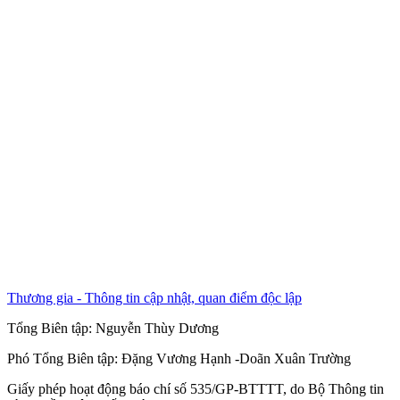
Thương gia - Thông tin cập nhật, quan điểm độc lập
Tổng Biên tập:
Nguyễn Thùy Dương
Phó Tổng Biên tập:
Đặng Vương Hạnh
-
Doãn Xuân Trường
Giấy phép hoạt động báo chí số 535/GP-BTTTT, do Bộ Thông tin