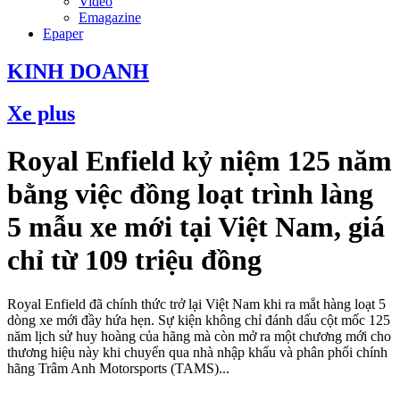
Video
Emagazine
Epaper
KINH DOANH
Xe plus
Royal Enfield kỷ niệm 125 năm
bằng việc đồng loạt trình làng
5 mẫu xe mới tại Việt Nam, giá
chỉ từ 109 triệu đồng
Royal Enfield đã chính thức trở lại Việt Nam khi ra mắt hàng loạt 5
dòng xe mới đầy hứa hẹn. Sự kiện không chỉ đánh dấu cột mốc 125
năm lịch sử huy hoàng của hãng mà còn mở ra một chương mới cho
thương hiệu này khi chuyển qua nhà nhập khẩu và phân phối chính
hãng Trâm Anh Motorsports (TAMS)...