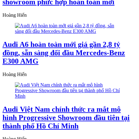
showroom phức hợp hoàn toàn mới
Hoàng Hiển
Audi A6 hoàn toàn mới giá gần 2,8 tỷ
đồng, sẵn sàng đối đầu Mercedes-Benz
E300 AMG
Hoàng Hiển
Audi Việt Nam chính thức ra mắt mô
hình Progressive Showroom đầu tiên tại
thành phố Hồ Chí Minh
Hoàng Hiển