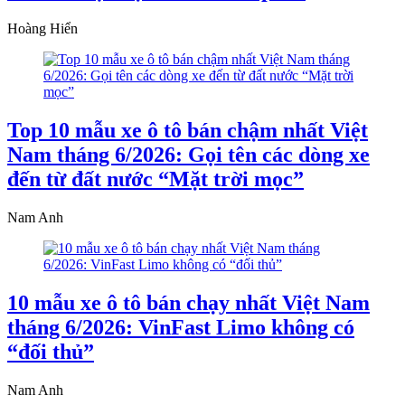
Hoàng Hiển
Top 10 mẫu xe ô tô bán chậm nhất Việt
Nam tháng 6/2026: Gọi tên các dòng xe
đến từ đất nước “Mặt trời mọc”
Nam Anh
10 mẫu xe ô tô bán chạy nhất Việt Nam
tháng 6/2026: VinFast Limo không có
“đối thủ”
Nam Anh