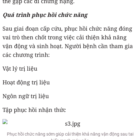
thể gặp các di chứng nặng.
Quá trình phục hồi chức năng
Sau giai đoạn cấp cứu, phục hồi chức năng đóng
vai trò then chốt trong việc cải thiện khả năng
vận động và sinh hoạt. Người bệnh cần tham gia
các chương trình:
Vật lý trị liệu
Hoạt động trị liệu
Ngôn ngữ trị liệu
Tập phục hồi nhận thức
Phục hồi chức năng sớm giúp cải thiện khả năng vận động sau tai