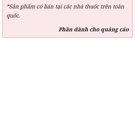
*Sản phẩm có bán tại các nhà thuốc trên toàn
quốc.
Phần dành cho quảng cáo