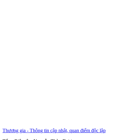
Thương gia - Thông tin cập nhật, quan điểm độc lập