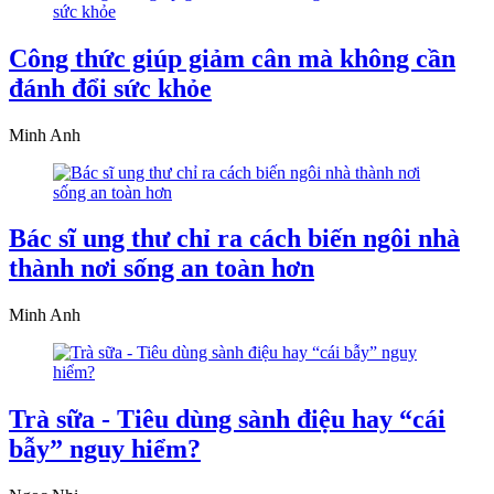
Công thức giúp giảm cân mà không cần
đánh đổi sức khỏe
Minh Anh
Bác sĩ ung thư chỉ ra cách biến ngôi nhà
thành nơi sống an toàn hơn
Minh Anh
Trà sữa - Tiêu dùng sành điệu hay “cái
bẫy” nguy hiểm?