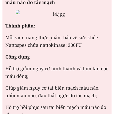
máu não do tắc mạch
Thành phần:
Mỗi viên nang thực phẩm bảo vệ sức khỏe
Nattospes chứa nattokinase: 300FU
Công dụng
Hỗ trợ giảm nguy cơ hình thành và làm tan cục
máu đông;
Giúp giảm nguy cơ tai biến mạch máu não,
nhồi máu não, đau thắt ngực do tắc mạch;
Hỗ trợ hồi phục sau tai biến mạch máu não do