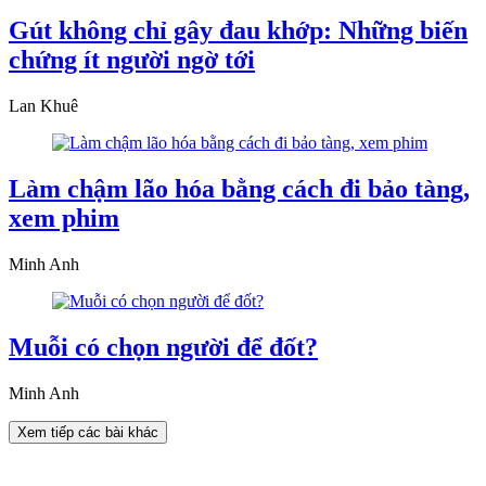
Gút không chỉ gây đau khớp: Những biến
chứng ít người ngờ tới
Lan Khuê
Làm chậm lão hóa bằng cách đi bảo tàng,
xem phim
Minh Anh
Muỗi có chọn người để đốt?
Minh Anh
Xem tiếp các bài khác