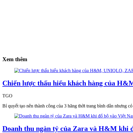
Xem thêm
Chiến lược thấu hiểu khách hàng của 
TGO
Bí quyết tạo nên thành công của 3 hãng thời trang bình dân nhưng 
Doanh thu ngàn tỷ của Zara và H&M khi 