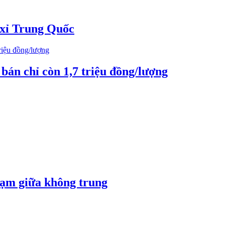
 xỉ Trung Quốc
bán chỉ còn 1,7 triệu đồng/lượng
hạm giữa không trung