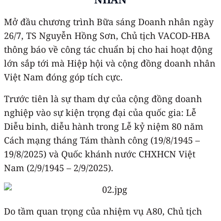
Mở đầu chương trình Bữa sáng Doanh nhân ngày
26/7, TS Nguyễn Hồng Sơn, Chủ tịch VACOD-HBA
thông báo về công tác chuẩn bị cho hai hoạt động
lớn sắp tới mà Hiệp hội và cộng đồng doanh nhân
Việt Nam đóng góp tích cực.
Trước tiên là sự tham dự của cộng đồng doanh
nghiệp vào sự kiện trọng đại của quốc gia: Lễ
Diễu binh, diễu hành trong Lễ kỷ niệm 80 năm
Cách mạng tháng Tám thành công (19/8/1945 –
19/8/2025) và Quốc khánh nước CHXHCN Việt
Nam (2/9/1945 – 2/9/2025).
Do tầm quan trọng của nhiệm vụ A80, Chủ tịch