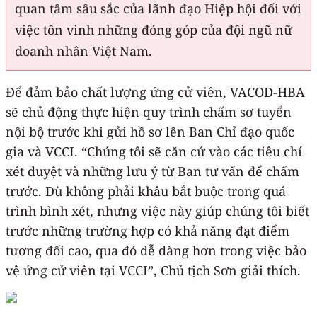
quan tâm sâu sắc của lãnh đạo Hiệp hội đối với
việc tôn vinh những đóng góp của đội ngũ nữ
doanh nhân Việt Nam.
Để đảm bảo chất lượng ứng cử viên, VACOD-HBA
sẽ chủ động thực hiện quy trình chấm sơ tuyển
nội bộ trước khi gửi hồ sơ lên Ban Chỉ đạo quốc
gia và VCCI. “Chúng tôi sẽ căn cứ vào các tiêu chí
xét duyệt và những lưu ý từ Ban tư vấn để chấm
trước. Dù không phải khâu bắt buộc trong quá
trình bình xét, nhưng việc này giúp chúng tôi biết
trước những trường hợp có khả năng đạt điểm
tương đối cao, qua đó dễ dàng hơn trong việc bảo
vệ ứng cử viên tại VCCI”, Chủ tịch Sơn giải thích.