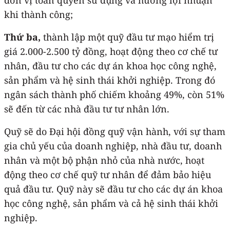
khi thành công;
Thứ ba,
thành lập một quỹ đầu tư mạo hiểm trị
giá 2.000-2.500 tỷ đồng, hoạt động theo cơ chế tư
nhân, đầu tư cho các dự án khoa học công nghệ,
sản phẩm và hệ sinh thái khởi nghiệp. Trong đó
ngân sách thành phố chiếm khoảng 49%, còn 51%
sẽ đến từ các nhà đầu tư tư nhân lớn.
Quỹ sẽ do Đại hội đồng quỹ vận hành, với sự tham
gia chủ yếu của doanh nghiệp, nhà đầu tư, doanh
nhân và một bộ phận nhỏ của nhà nước, hoạt
động theo cơ chế quỹ tư nhân để đảm bảo hiệu
quả đầu tư. Quỹ này sẽ đầu tư cho các dự án khoa
học công nghệ, sản phẩm và cả hệ sinh thái khởi
nghiệp.