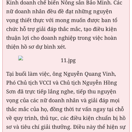
Kinh doanh chế biến Nông sản Bảo Minh. Các
nữ doanh nhân đều đề đạt những nguyện
vọng thiết thực với mong muốn được ban tổ
chức hỗ trợ giải đáp thắc mắc, tạo điều kiện
thuận lợi cho doanh nghiệp trong việc hoàn
thiện hồ sơ dự bình xét.
Tại buổi làm việc, ông Nguyễn Quang Vinh,
Phó Chủ tịch VCCI và Chủ tịch Nguyễn Hồng
Sơn đã trực tiếp lắng nghe, tiếp thu nguyện
vọng của các nữ doanh nhân và giải đáp mọi
thắc mắc của họ, đồng thời tư vấn ngay tại chỗ
về quy trình, thủ tục, các điều kiện chuẩn bị hồ
sơ và tiêu chí giải thưởng. Điều này thể hiện sự