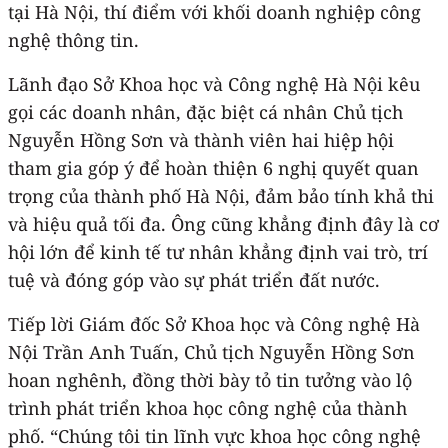
tại Hà Nội, thí điểm với khối doanh nghiệp công
nghệ thông tin.
Lãnh đạo Sở Khoa học và Công nghệ Hà Nội kêu
gọi các doanh nhân, đặc biệt cá nhân Chủ tịch
Nguyễn Hồng Sơn và thành viên hai hiệp hội
tham gia góp ý để hoàn thiện 6 nghị quyết quan
trọng của thành phố Hà Nội, đảm bảo tính khả thi
và hiệu quả tối đa. Ông cũng khẳng định đây là cơ
hội lớn để kinh tế tư nhân khẳng định vai trò, trí
tuệ và đóng góp vào sự phát triển đất nước.
Tiếp lời Giám đốc Sở Khoa học và Công nghệ Hà
Nội Trần Anh Tuấn, Chủ tịch Nguyễn Hồng Sơn
hoan nghênh, đồng thời bày tỏ tin tưởng vào lộ
trình phát triển khoa học công nghệ của thành
phố. “Chúng tôi tin lĩnh vực khoa học công nghệ