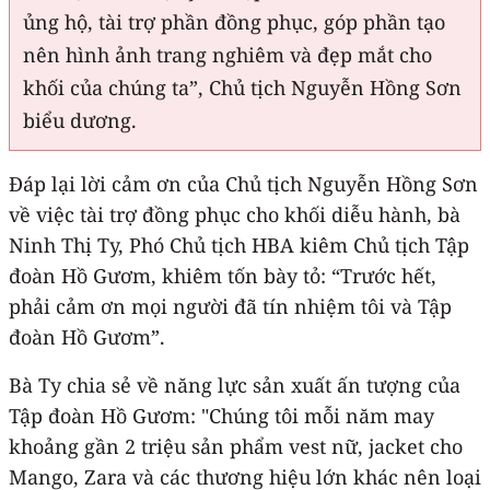
ủng hộ, tài trợ phần đồng phục, góp phần tạo
nên hình ảnh trang nghiêm và đẹp mắt cho
khối của chúng ta”, Chủ tịch Nguyễn Hồng Sơn
biểu dương.
Đáp lại lời cảm ơn của Chủ tịch Nguyễn Hồng Sơn
về việc tài trợ đồng phục cho khối diễu hành, bà
Ninh Thị Ty, Phó Chủ tịch HBA kiêm Chủ tịch Tập
đoàn Hồ Gươm, khiêm tốn bày tỏ: “Trước hết,
phải cảm ơn mọi người đã tín nhiệm tôi và Tập
đoàn Hồ Gươm”.
Bà Ty chia sẻ về năng lực sản xuất ấn tượng của
Tập đoàn Hồ Gươm: "Chúng tôi mỗi năm may
khoảng gần 2 triệu sản phẩm vest nữ, jacket cho
Mango, Zara và các thương hiệu lớn khác nên loại