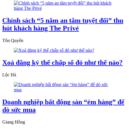
Chính sách “5 năm an tâm tuyệt đối” thu
hút khách hàng The Privé
Tôn Quyên
Xoá đăng ký thế chấp sổ đỏ như thế nào?
Lộc Hà
Doanh nghiệp bất động sản “ém hàng” để
dò sức mua
Giang Hồng