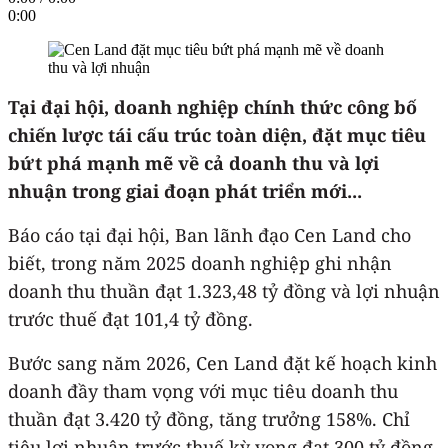
0:00
Tại đại hội, doanh nghiệp chính thức công bố
chiến lược tái cấu trúc toàn diện, đặt mục tiêu
bứt phá mạnh mẽ về cả doanh thu và lợi
nhuận trong giai đoạn phát triển mới...
Báo cáo tại đại hội, Ban lãnh đạo Cen Land cho
biết, trong năm 2025 doanh nghiệp ghi nhận
doanh thu thuần đạt 1.323,48 tỷ đồng và lợi nhuận
trước thuế đạt 101,4 tỷ đồng.
Bước sang năm 2026, Cen Land đặt kế hoạch kinh
doanh đầy tham vọng với mục tiêu doanh thu
thuần đạt 3.420 tỷ đồng, tăng trưởng 158%. Chỉ
tiêu lợi nhuận trước thuế kỳ vọng đạt 300 tỷ đồng,