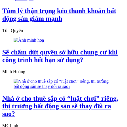
Tâm lý thận trọng kéo thanh khoản bất
động sản giảm mạnh
Tôn Quyên
Sẽ chấm dứt quyền sở hữu chung cư khi
công trình hết hạn sử dụng?
Minh Hoàng
Nhà ở cho thuê sắp có “luật chơi” riêng,
thị trường bất động sản sẽ thay đổi ra
sao?
Mỹ Linh