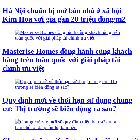
Hà Nội chuẩn bị mở bán nhà ở xã hội
Kim Hoa với giá gần 20 triệu đồng/m2
Masterise Homes đồng hành cùng khách
hàng trên toàn quốc với giải pháp tài
chính ưu việt
Quy định mới về thời hạn sử dụng chung
cư: Thị trường sẽ biến động ra sao?