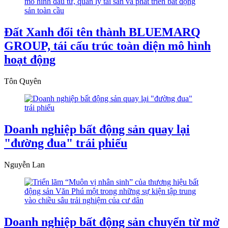
Đất Xanh đổi tên thành BLUEMARQ
GROUP, tái cấu trúc toàn diện mô hình
hoạt động
Tôn Quyên
Doanh nghiệp bất động sản quay lại
"đường đua" trái phiếu
Nguyễn Lan
Doanh nghiệp bất động sản chuyển từ mở