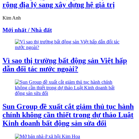
rộng địa lý sang xây dựng hệ giá trị
Kim Anh
Mới nhất / Nhà đất
Vì sao thị trường bất động sản Việt hấp
dẫn đối tác nước ngoài?
Sun Group đề xuất cắt giảm thủ tục hành
chính không cần thiết trong dự thảo Luật
Kinh doanh bất động sản sửa đổi