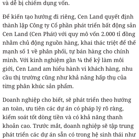
và dễ bị chiếm dụng vốn.
Để kiến tạo hướng đi riêng, Cen Land quyết định
thành lập Công ty Cổ phần phát triển bất động sản
Cen Land (Cen Phát) với quy mô vốn 2.000 tỉ đồng
nhằm chủ động nguồn hàng, khai thác triệt để thế
mạnh số 1 về phân phối, tự bán hàng cho chính
mình. Với kinh nghiệm gần ¼ thế kỷ làm môi
giới, Cen Land am hiểu hành vi khách hàng, nhu
cầu thị trường cũng như khả năng hấp thụ của
từng phân khúc sản phẩm.
Doanh nghiệp cho biết, sẽ phát triển theo hướng
an toàn, ưu tiên các dự án có pháp lý rõ ràng,
kiểm soát tốt dòng tiền và có khả năng thanh
khoản cao. Trước mắt, doanh nghiệp sẽ tập trung
phát triển các dự án sẵn có trong hệ sinh thái như