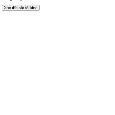
Xem tiếp các bài khác