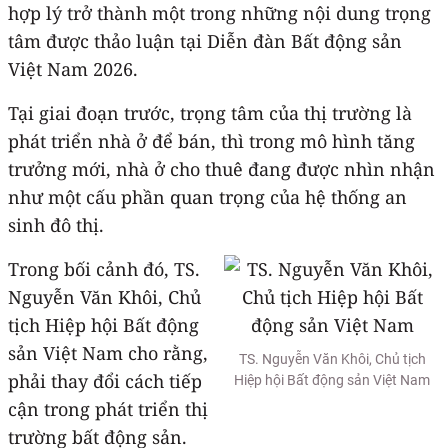
hợp lý trở thành một trong những nội dung trọng
tâm được thảo luận tại Diễn đàn Bất động sản
Việt Nam 2026.
Tại giai đoạn trước, trọng tâm của thị trường là
phát triển nhà ở để bán, thì trong mô hình tăng
trưởng mới, nhà ở cho thuê đang được nhìn nhận
như một cấu phần quan trọng của hệ thống an
sinh đô thị.
Trong bối cảnh đó, TS.
Nguyễn Văn Khôi, Chủ
tịch Hiệp hội Bất động
sản Việt Nam cho rằng,
TS. Nguyễn Văn Khôi, Chủ tịch
phải thay đổi cách tiếp
Hiệp hội Bất động sản Việt Nam
cận trong phát triển thị
trường bất động sản.