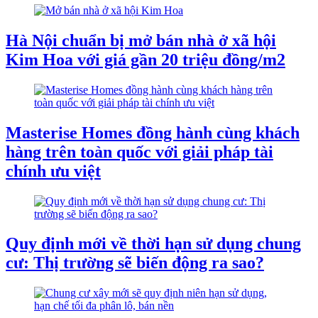
Hà Nội chuẩn bị mở bán nhà ở xã hội
Kim Hoa với giá gần 20 triệu đồng/m2
Masterise Homes đồng hành cùng khách
hàng trên toàn quốc với giải pháp tài
chính ưu việt
Quy định mới về thời hạn sử dụng chung
cư: Thị trường sẽ biến động ra sao?