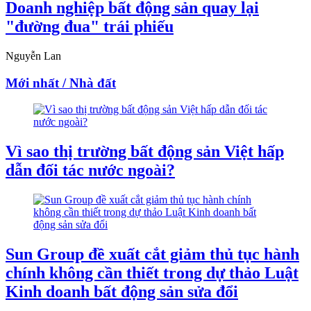
Doanh nghiệp bất động sản quay lại
"đường đua" trái phiếu
Nguyễn Lan
Mới nhất / Nhà đất
Vì sao thị trường bất động sản Việt hấp
dẫn đối tác nước ngoài?
Sun Group đề xuất cắt giảm thủ tục hành
chính không cần thiết trong dự thảo Luật
Kinh doanh bất động sản sửa đổi