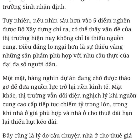
trưởng Sinh nhận định.
Tuy nhiên, nếu nhìn sâu hơn vào 5 điểm nghẽn
được Bộ Xây dựng chỉ ra, có thể thấy vấn đề của
thị trường hiện nay không chỉ là thiếu nguồn
cung. Điều đáng lo ngại hơn là sự thiếu vắng
những sản phẩm phù hợp với nhu cầu thực của
đại đa số người dân.
Một mặt, hàng nghìn dự án đang chờ được tháo
gỡ để đưa nguồn lực trở lại nền kinh tế. Mặt
khác, thị trường vẫn đối diện nghịch lý khi nguồn
cung cao cấp tiếp tục chiếm tỷ trọng lớn, trong
khi nhà ở giá phù hợp và nhà ở cho thuê dài hạn
lại thiếu hụt kéo dài.
Đây cũng là lý do câu chuyện nhà ở cho thuê giá