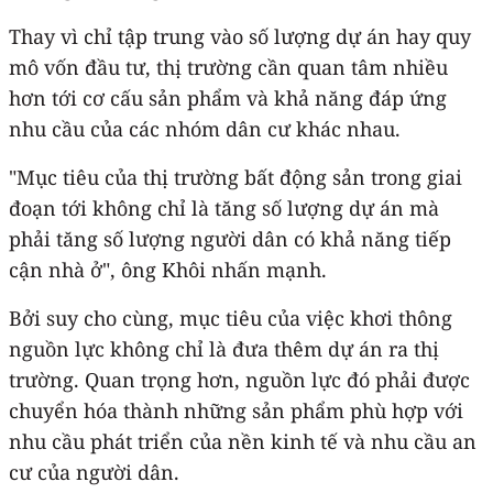
Thay vì chỉ tập trung vào số lượng dự án hay quy
mô vốn đầu tư, thị trường cần quan tâm nhiều
hơn tới cơ cấu sản phẩm và khả năng đáp ứng
nhu cầu của các nhóm dân cư khác nhau.
"Mục tiêu của thị trường bất động sản trong giai
đoạn tới không chỉ là tăng số lượng dự án mà
phải tăng số lượng người dân có khả năng tiếp
cận nhà ở", ông Khôi nhấn mạnh.
Bởi suy cho cùng, mục tiêu của việc khơi thông
nguồn lực không chỉ là đưa thêm dự án ra thị
trường. Quan trọng hơn, nguồn lực đó phải được
chuyển hóa thành những sản phẩm phù hợp với
nhu cầu phát triển của nền kinh tế và nhu cầu an
cư của người dân.