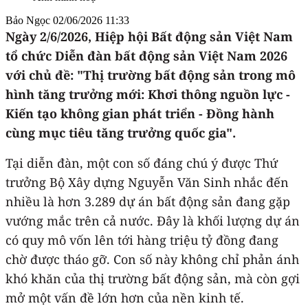
Bảo Ngọc
02/06/2026 11:33
Ngày 2/6/2026, Hiệp hội Bất động sản Việt Nam
tổ chức Diễn đàn bất động sản Việt Nam 2026
với chủ đề: "Thị trường bất động sản trong mô
hình tăng trưởng mới: Khơi thông nguồn lực -
Kiến tạo không gian phát triển - Đồng hành
cùng mục tiêu tăng trưởng quốc gia".
Tại diễn đàn, một con số đáng chú ý được Thứ
trưởng Bộ Xây dựng Nguyễn Văn Sinh nhắc đến
nhiều là hơn 3.289 dự án bất động sản đang gặp
vướng mắc trên cả nước. Đây là khối lượng dự án
có quy mô vốn lên tới hàng triệu tỷ đồng đang
chờ được tháo gỡ. Con số này không chỉ phản ánh
khó khăn của thị trường bất động sản, mà còn gợi
mở một vấn đề lớn hơn của nền kinh tế.