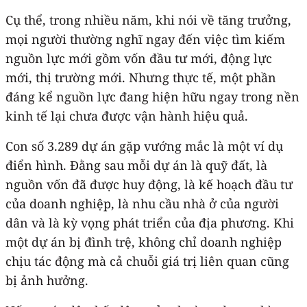
Cụ thể, trong nhiều năm, khi nói về tăng trưởng,
mọi người thường nghĩ ngay đến việc tìm kiếm
nguồn lực mới gồm vốn đầu tư mới, động lực
mới, thị trường mới. Nhưng thực tế, một phần
đáng kể nguồn lực đang hiện hữu ngay trong nền
kinh tế lại chưa được vận hành hiệu quả.
Con số 3.289 dự án gặp vướng mắc là một ví dụ
điển hình. Đằng sau mỗi dự án là quỹ đất, là
nguồn vốn đã được huy động, là kế hoạch đầu tư
của doanh nghiệp, là nhu cầu nhà ở của người
dân và là kỳ vọng phát triển của địa phương. Khi
một dự án bị đình trệ, không chỉ doanh nghiệp
chịu tác động mà cả chuỗi giá trị liên quan cũng
bị ảnh hưởng.