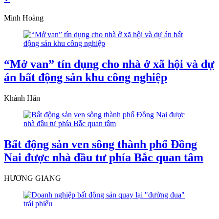
Minh Hoàng
“Mở van” tín dụng cho nhà ở xã hội và dự
án bất động sản khu công nghiệp
Khánh Hân
Bất động sản ven sông thành phố Đồng
Nai được nhà đầu tư phía Bắc quan tâm
HƯƠNG GIANG