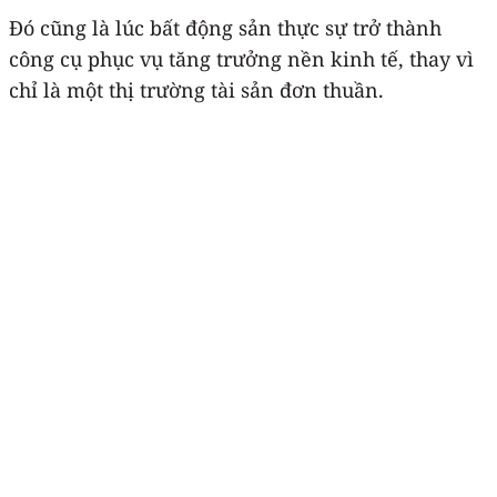
Đó cũng là lúc bất động sản thực sự trở thành
công cụ phục vụ tăng trưởng nền kinh tế, thay vì
chỉ là một thị trường tài sản đơn thuần.