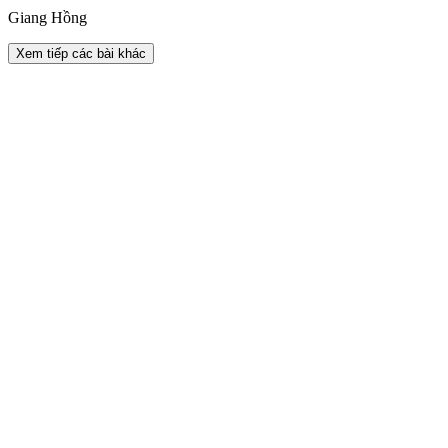
Giang Hồng
Xem tiếp các bài khác