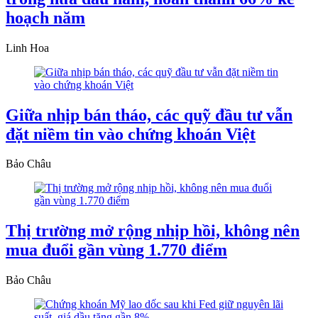
hoạch năm
Linh Hoa
Giữa nhịp bán tháo, các quỹ đầu tư vẫn
đặt niềm tin vào chứng khoán Việt
Bảo Châu
Thị trường mở rộng nhịp hồi, không nên
mua đuổi gần vùng 1.770 điểm
Bảo Châu