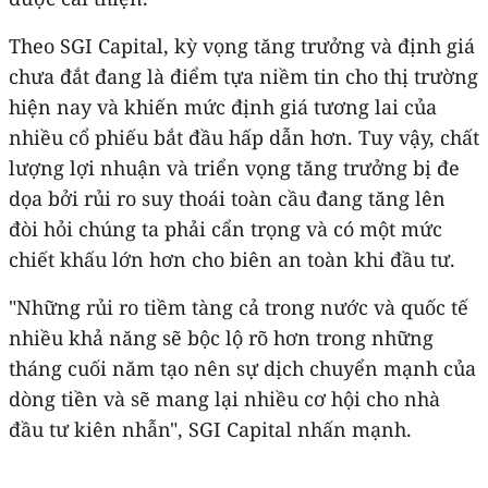
Theo SGI Capital, kỳ vọng tăng trưởng và định giá
chưa đắt đang là điểm tựa niềm tin cho thị trường
hiện nay và khiến mức định giá tương lai của
nhiều cổ phiếu bắt đầu hấp dẫn hơn. Tuy vậy, chất
lượng lợi nhuận và triển vọng tăng trưởng bị đe
dọa bởi rủi ro suy thoái toàn cầu đang tăng lên
đòi hỏi chúng ta phải cẩn trọng và có một mức
chiết khấu lớn hơn cho biên an toàn khi đầu tư.
"Những rủi ro tiềm tàng cả trong nước và quốc tế
nhiều khả năng sẽ bộc lộ rõ hơn trong những
tháng cuối năm tạo nên sự dịch chuyển mạnh của
dòng tiền và sẽ mang lại nhiều cơ hội cho nhà
đầu tư kiên nhẫn", SGI Capital nhấn mạnh.