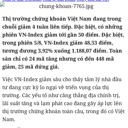
Thị trường chứng khoán Việt Nam đang trong
chuỗi giảm 4 tuần liên tiếp. Đặc biệt, có những
phiên VN-Index giảm tới gần 50 điểm. Đặc biệt,
trong phiên 5/8, VN-Index giảm 48,53 điểm,
tương đương 3,92% xuống 1.188,07 điểm. Toàn
sàn chỉ có 24 mã tăng nhưng có đến 448 mã
giảm, 25 mã đứng giá.
Việc VN-Index giảm sâu cho thấy tâm lý nhà đầu
tư đang cực kỳ lo ngại về triển vọng của thị
trường. Các yếu tố như căng thẳng địa chính trị,
lãi suất tăng và lạm phát cao đang gây áp lực lên
thị trường chứng khoán toàn cầu, trong đó có Việt
Nam.