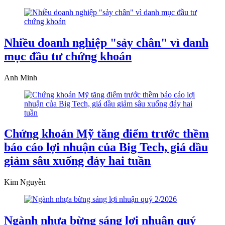
Nhiều doanh nghiệp "sảy chân" vì danh
mục đầu tư chứng khoán
Anh Minh
Chứng khoán Mỹ tăng điểm trước thềm
báo cáo lợi nhuận của Big Tech, giá dầu
giảm sâu xuống đáy hai tuần
Kim Nguyễn
Ngành nhựa bừng sáng lợi nhuận quý