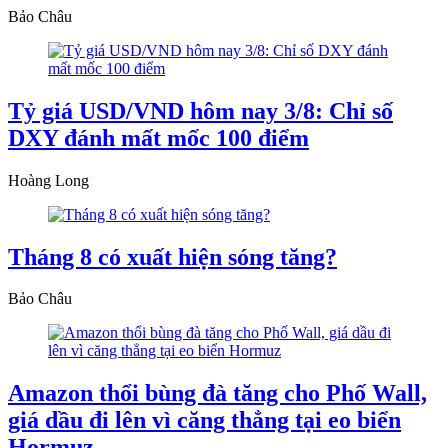
Bảo Châu
Tỷ giá USD/VND hôm nay 3/8: Chỉ số
DXY đánh mất mốc 100 điểm
Hoàng Long
Tháng 8 có xuất hiện sóng tăng?
Bảo Châu
Amazon thổi bùng đà tăng cho Phố Wall,
giá dầu đi lên vì căng thẳng tại eo biển
Hormuz