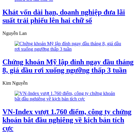
Khát vốn dài hạn, doanh nghiệp đưa lãi
suất trái phiếu lên hai chữ số
Nguyễn Lan
Chứng khoán Mỹ lập đỉnh ngay đầu tháng
8, giá dầu rơi xuống ngưỡng thấp 3 tuần
Kim Nguyễn
VN-Index vượt 1.760 điểm, công ty chứng
khoán bắt đầu nghiêng về kịch bản tích
cực