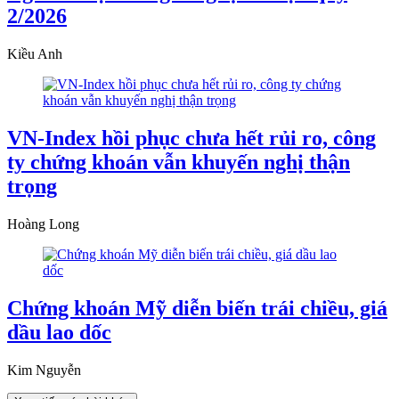
2/2026
Kiều Anh
VN-Index hồi phục chưa hết rủi ro, công
ty chứng khoán vẫn khuyến nghị thận
trọng
Hoàng Long
Chứng khoán Mỹ diễn biến trái chiều, giá
dầu lao dốc
Kim Nguyễn