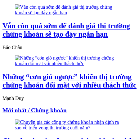
Vẫn còn quá sớm để đánh giá thị trường
chứng khoán sẽ tạo đáy ngắn hạn
Bảo Châu
Những “cơn gió ngược” khiến thị trường
chứng khoán đối mặt với nhiều thách thức
Mạnh Duy
Mới nhất / Chứng khoán