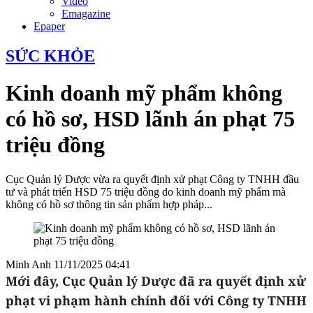
Video
Emagazine
Epaper
SỨC KHỎE
Kinh doanh mỹ phẩm không
có hồ sơ, HSD lãnh án phạt 75
triệu đồng
Cục Quản lý Dược vừa ra quyết định xử phạt Công ty TNHH đầu
tư và phát triển HSD 75 triệu đồng do kinh doanh mỹ phẩm mà
không có hồ sơ thông tin sản phẩm hợp pháp...
Minh Anh
11/11/2025 04:41
Mới đây, Cục Quản lý Dược đã ra quyết định xử
phạt vi phạm hành chính đối với
Công ty TNHH