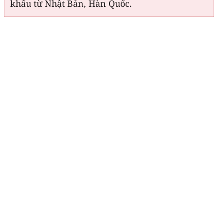
khẩu từ Nhật Bản, Hàn Quốc.