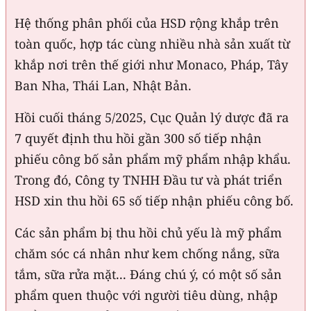
Hệ thống phân phối của HSD rộng khắp trên
toàn quốc, hợp tác cùng nhiều nhà sản xuất từ
khắp nơi trên thế giới như Monaco, Pháp, Tây
Ban Nha, Thái Lan, Nhật Bản.
Hồi cuối tháng 5/2025, Cục Quản lý dược đã ra
7 quyết định thu hồi gần 300 số tiếp nhận
phiếu công bố sản phẩm mỹ phẩm nhập khẩu.
Trong đó, Công ty TNHH Đầu tư và phát triển
HSD xin thu hồi 65 số tiếp nhận phiếu công bố.
Các sản phẩm bị thu hồi chủ yếu là mỹ phẩm
chăm sóc cá nhân như kem chống nắng, sữa
tắm, sữa rửa mặt... Đáng chú ý, có một số sản
phẩm quen thuộc với người tiêu dùng, nhập