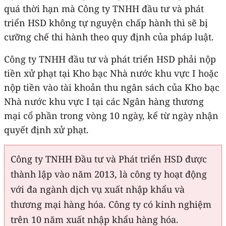
quá thời hạn mà Công ty TNHH đầu tư và phát
triển HSD không tự nguyện chấp hành thì sẽ bị
cưỡng chế thi hành theo quy định của pháp luật.
Công ty TNHH đầu tư và phát triển HSD phải nộp
tiền xử phạt tại Kho bạc Nhà nước khu vực I hoặc
nộp tiền vào tài khoản thu ngân sách của Kho bạc
Nhà nước khu vực I tại các Ngân hàng thương
mại cổ phần trong vòng 10 ngày, kể từ ngày nhận
quyết định xử phạt.
Công ty TNHH Đầu tư và Phát triển HSD được
thành lập vào năm 2013, là công ty hoạt động
với đa ngành dịch vụ xuất nhập khẩu và
thương mại hàng hóa. Công ty có kinh nghiệm
trên 10 năm xuất nhập khẩu hàng hóa.