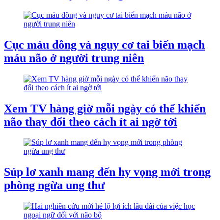
Cục máu đông và nguy cơ tai biến mạch
máu não ở người trung niên
Xem TV hàng giờ mỗi ngày có thể khiến
não thay đổi theo cách ít ai ngờ tới
Súp lơ xanh mang đến hy vọng mới trong
phòng ngừa ung thư