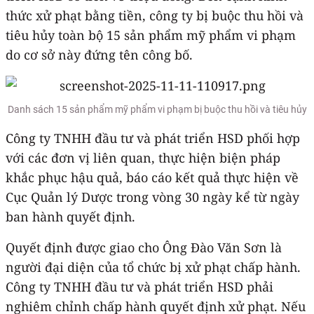
thức xử phạt bằng tiền, công ty bị buộc thu hồi và
tiêu hủy toàn bộ 15 sản phẩm mỹ phẩm vi phạm
do cơ sở này đứng tên công bố.
Danh sách 15 sản phẩm mỹ phẩm vi phạm bị buộc thu hồi và tiêu hủy
Công ty TNHH đầu tư và phát triển HSD phối hợp
với các đơn vị liên quan, thực hiện biện pháp
khắc phục hậu quả, báo cáo kết quả thực hiện về
Cục Quản lý Dược trong vòng 30 ngày kể từ ngày
ban hành quyết định.
Quyết định được giao cho Ông Đào Văn Sơn là
người đại diện của tổ chức bị xử phạt chấp hành.
Công ty TNHH đầu tư và phát triển HSD phải
nghiêm chỉnh chấp hành quyết định xử phạt. Nếu