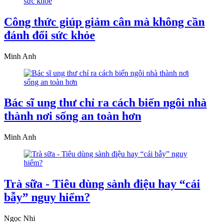
Công thức giúp giảm cân mà không cần
đánh đổi sức khỏe
Minh Anh
Bác sĩ ung thư chỉ ra cách biến ngôi nhà
thành nơi sống an toàn hơn
Minh Anh
Trà sữa - Tiêu dùng sành điệu hay “cái
bẫy” nguy hiểm?
Ngọc Nhi