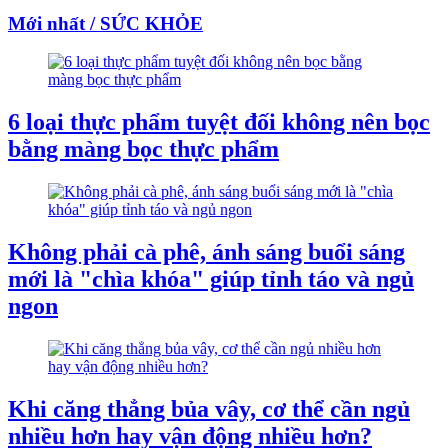
Mới nhất / SỨC KHỎE
6 loại thực phẩm tuyệt đối không nên bọc
bằng màng bọc thực phẩm
Không phải cà phê, ánh sáng buổi sáng
mới là "chìa khóa" giúp tỉnh táo và ngủ
ngon
Khi căng thẳng bủa vây, cơ thể cần ngủ
nhiều hơn hay vận động nhiều hơn?