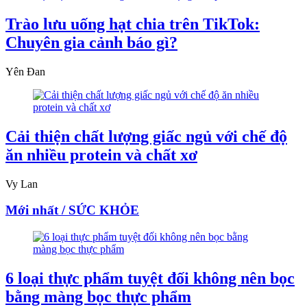
Trào lưu uống hạt chia trên TikTok:
Chuyên gia cảnh báo gì?
Yên Đan
Cải thiện chất lượng giấc ngủ với chế độ
ăn nhiều protein và chất xơ
Vy Lan
Mới nhất / SỨC KHỎE
6 loại thực phẩm tuyệt đối không nên bọc
bằng màng bọc thực phẩm