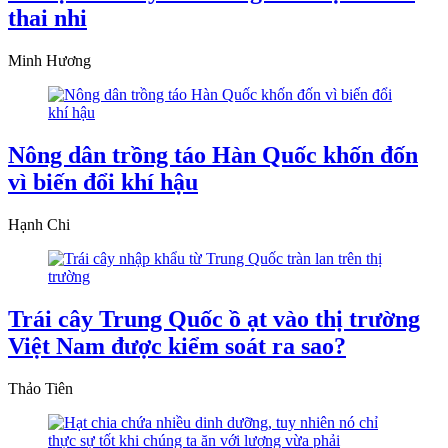
thai nhi
Minh Hương
Nông dân trồng táo Hàn Quốc khốn đốn
vì biến đổi khí hậu
Hạnh Chi
Trái cây Trung Quốc ồ ạt vào thị trường
Việt Nam được kiểm soát ra sao?
Thảo Tiên