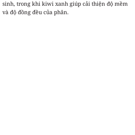
sinh, trong khi kiwi xanh giúp cải thiện độ mềm
và độ đồng đều của phân.