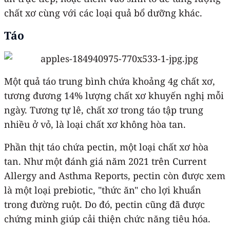
chất xơ cùng với các loại quả bổ dưỡng khác.
Táo
Một quả táo trung bình chứa khoảng 4g chất xơ,
tương đương 14% lượng chất xơ khuyến nghị mỗi
ngày. Tương tự lê, chất xơ trong táo tập trung
nhiều ở vỏ, là loại chất xơ không hòa tan.
Phần thịt táo chứa pectin, một loại chất xơ hòa
tan. Như một đánh giá năm 2021 trên Current
Allergy and Asthma Reports, pectin còn được xem
là một loại prebiotic, "thức ăn" cho lợi khuẩn
trong đường ruột. Do đó, pectin cũng đã được
chứng minh giúp cải thiện chức năng tiêu hóa.