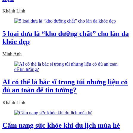
Khánh Linh
5 loại dưa là “kho dưỡng chất” cho làn da
khỏe đẹp
Minh Anh
AI có thể là bác sĩ trong túi nhưng liệu có
đủ an toàn để tin tưởng?
Khánh Linh
Cẩm nang sức khỏe khi du lịch mùa hè