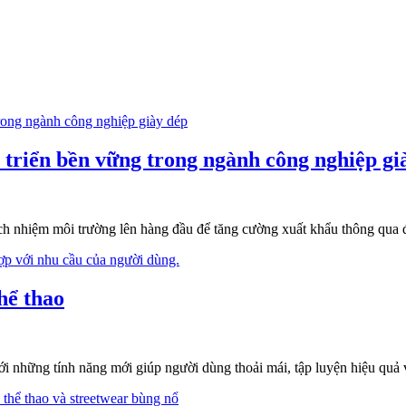
 triển bền vững trong ngành công nghiệp gi
h nhiệm môi trường lên hàng đầu để tăng cường xuất khẩu thông qua 
hể thao
với những tính năng mới giúp người dùng thoải mái, tập luyện hiệu quả