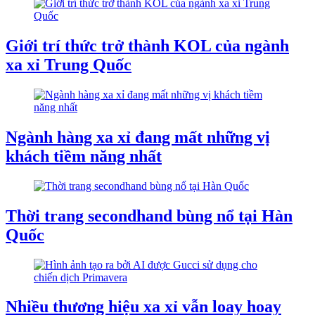
Giới trí thức trở thành KOL của ngành
xa xỉ Trung Quốc
Ngành hàng xa xỉ đang mất những vị
khách tiềm năng nhất
Thời trang secondhand bùng nổ tại Hàn
Quốc
Nhiều thương hiệu xa xỉ vẫn loay hoay