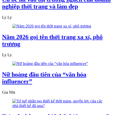
nghiệp thời trang và làm đẹp
Ly Ly
Năm 2026 gọi tên thời trang xa xỉ, phô
trương
Ly Ly
Nữ hoàng đầu tiên của “văn hóa
influencer”
Gia Nhi