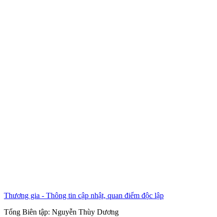
Thương gia - Thông tin cập nhật, quan điểm độc lập
Tổng Biên tập:
Nguyễn Thùy Dương