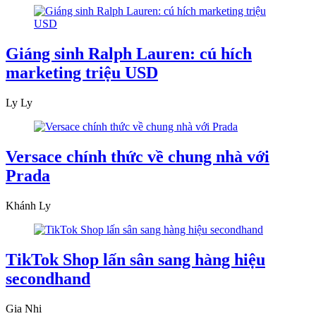
Giáng sinh Ralph Lauren: cú hích
marketing triệu USD
Ly Ly
Versace chính thức về chung nhà với
Prada
Khánh Ly
TikTok Shop lấn sân sang hàng hiệu
secondhand
Gia Nhi