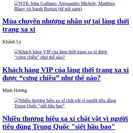
Mùa chuyển nhượng nhân sự tại làng thời
trang xa xỉ
Khánh Ly
Khách hàng VIP của làng thời trang xa xỉ
được “cưng chiều” như thế nào?
Minh Hương
Nhiều thương hiệu xa xỉ chật vật vì người
tiêu dùng Trung Quốc "siết hầu bao"