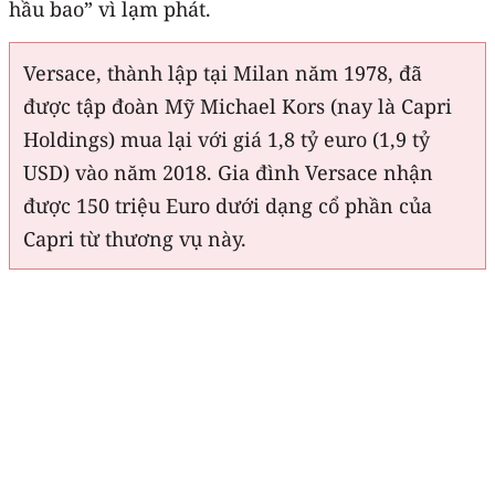
hầu bao” vì lạm phát.
Versace, thành lập tại Milan năm 1978, đã
được tập đoàn Mỹ Michael Kors (nay là Capri
Holdings) mua lại với giá 1,8 tỷ euro (1,9 tỷ
USD) vào năm 2018. Gia đình Versace nhận
được 150 triệu Euro dưới dạng cổ phần của
Capri từ thương vụ này.