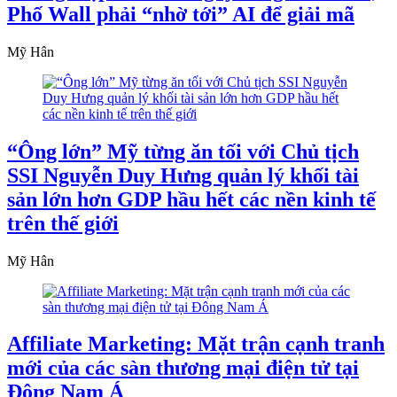
Phố Wall phải “nhờ tới” AI để giải mã
Mỹ Hân
“Ông lớn” Mỹ từng ăn tối với Chủ tịch
SSI Nguyễn Duy Hưng quản lý khối tài
sản lớn hơn GDP hầu hết các nền kinh tế
trên thế giới
Mỹ Hân
Affiliate Marketing: Mặt trận cạnh tranh
mới của các sàn thương mại điện tử tại
Đông Nam Á