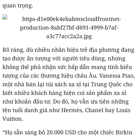
quan trọng.
Rõ ràng, dù nhiều nhãn hiệu trẻ địa phương đang
tạo được ấn tượng với người tiêu dùng, nhưng
không thể phủ nhận sức hấp dẫn mang tính biểu
tượng của các thương hiệu châu Âu. Vanessa Piao,
một nhà bán lại túi xách xa xỉ tại Trung Quốc cho
biết nhiều khách hàng hiện coi sản phẩm xa xỉ
như khoản đầu tư. Do đó, họ vẫn ưu tiên những
tên tuổi danh giá như Hermès, Chanel hay Louis
Vuitton.
“Họ sẵn sàng bỏ 20.000 USD cho một chiếc Birkin