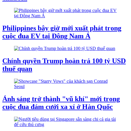
Philippines bây giờ mới xuất phát trong
cuộc đua EV tại Đông Nam Á
Chính quyền Trump hoàn trả 100 tỷ USD
thuế quan
Ánh sáng trở thành "vũ khí" mới trong
cuộc đua đám cưới xa xỉ ở Hàn Quốc