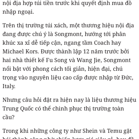
nội địa hợp túi tiền trước khi quyết định mua đồ
nhập ngoại.
Trên thị trường túi xách, một thương hiệu nội địa
đang được chú ý là Songmont, hướng tới phân
khúc xa xỉ dễ tiếp cận, ngang tầm Coach hay
Michael Kors. Được thành lập 12 năm trước bởi
hai nhà thiết kế Fu Song và Wang Jie, Songmont
nổi bật với phong cách tối giản, hiện đại, chú
trọng vào nguyên liệu cao cấp được nhập từ Đức,
Italy.
Nhưng câu hỏi đặt ra hiện nay là liệu thương hiệu
Trung Quốc có thể chinh phục thị trường toàn
cầu?
Trong khi những công ty như Shein và Temu gặt