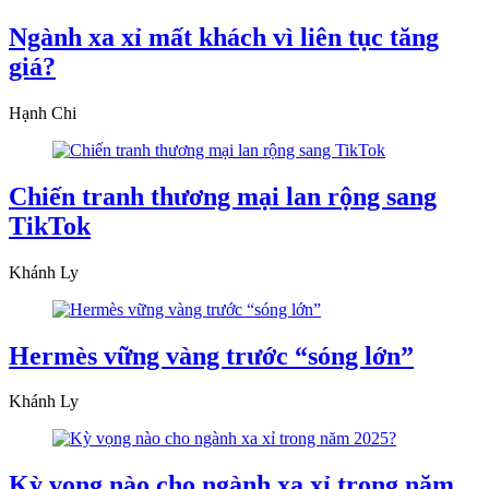
Ngành xa xỉ mất khách vì liên tục tăng
giá?
Hạnh Chi
Chiến tranh thương mại lan rộng sang
TikTok
Khánh Ly
Hermès vững vàng trước “sóng lớn”
Khánh Ly
Kỳ vọng nào cho ngành xa xỉ trong năm