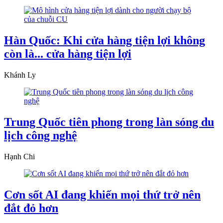
Hàn Quốc: Khi cửa hàng tiện lợi không
còn là... cửa hàng tiện lợi
Khánh Ly
Trung Quốc tiên phong trong làn sóng du
lịch công nghệ
Hạnh Chi
Cơn sốt AI đang khiến mọi thứ trở nên
đắt đỏ hơn