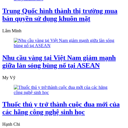
Trung Quốc hình thành thị trường mua
bán quyền sử dụng khuôn mặt
Lâm Minh
Nhu cầu vàng tại Việt Nam giảm mạnh
giữa làn sóng bùng nổ tại ASEAN
My Vỹ
Thuốc thú y trở thành cuộc đua mới của
các hãng công nghệ sinh học
Hạnh Chi