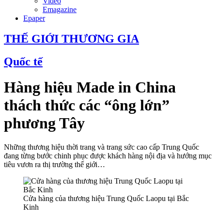
Video
Emagazine
Epaper
THẾ GIỚI THƯƠNG GIA
Quốc tế
Hàng hiệu Made in China
thách thức các “ông lớn”
phương Tây
Những thương hiệu thời trang và trang sức cao cấp Trung Quốc
đang từng bước chinh phục được khách hàng nội địa và hướng mục
tiêu vươn ra thị trường thế giới…
Cửa hàng của thương hiệu Trung Quốc Laopu tại Bắc
Kinh