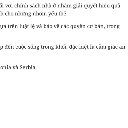
i với chính sách nhà ở nhằm giải quyết hiệu quả
ành cho những nhóm yếu thế.
ựa trên luật lệ và bảo vệ các quyền cơ bản, trong
p đến cuộc sống trong khối, đặc biệt là cảm giác an
onia và Serbia.