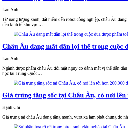
Lan Anh
Từ năng lượng xanh, đất hiếm đến robot công nghiệp, châu Âu đang 
nền kinh tế khu vực…
Châu Âu đang mất dần lợi thế trong cuộc 
Lan Anh
Ngành dược phẩm châu Âu đối mặt nguy cơ đánh mất vị thế dẫn đầu 
học tại Trung Quốc…
Giá trứng tăng sốc tại Châu Âu, có nơi lên
Hạnh Chi
Giá trứng tại châu Âu đang tăng mạnh, vượt xa lạm phát chung do nhu