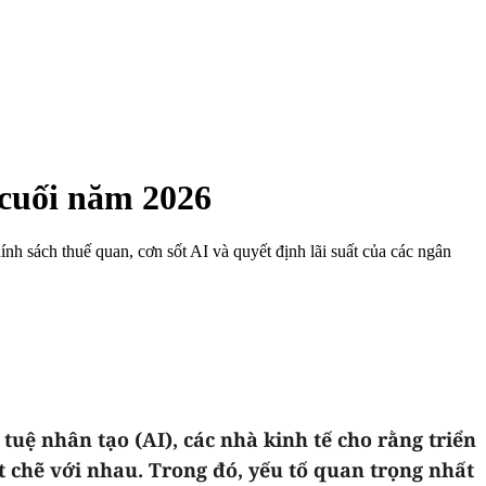
 cuối năm 2026
ính sách thuế quan, cơn sốt AI và quyết định lãi suất của các ngân
tuệ nhân tạo (AI), các nhà kinh tế cho rằng triển
t chẽ với nhau. Trong đó, yếu tố quan trọng nhất