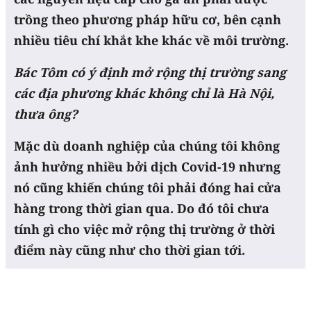
trồng theo phương pháp hữu cơ, bên cạnh
nhiều tiêu chí khắt khe khác về môi trường.
Bác Tôm có ý định mở rộng thị trường sang
các địa phương khác không chỉ là Hà Nội,
thưa ông?
Mặc dù doanh nghiệp của chúng tôi không
ảnh hưởng nhiều bởi dịch Covid-19 nhưng
nó cũng khiến chúng tôi phải đóng hai cửa
hàng trong thời gian qua. Do đó tôi chưa
tính gì cho việc mở rộng thị trường ở thời
điểm này cũng như cho thời gian tới.