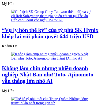
Mỹ Hân
“Vụ ly hôn thế kỷ” của tỷ phú SK Hynix
khép lại với phán quyết 644 triệu USD
Khánh Ly
Không làm chip nhưng nhiều doanh
nghiệp Nhật Bản như Toto, Ajinomoto
vẫn thắng lớn nhờ AI
Mỹ Hân