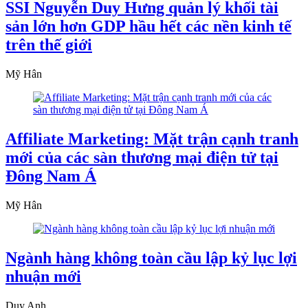
SSI Nguyễn Duy Hưng quản lý khối tài
sản lớn hơn GDP hầu hết các nền kinh tế
trên thế giới
Mỹ Hân
Affiliate Marketing: Mặt trận cạnh tranh
mới của các sàn thương mại điện tử tại
Đông Nam Á
Mỹ Hân
Ngành hàng không toàn cầu lập kỷ lục lợi
nhuận mới
Duy Anh