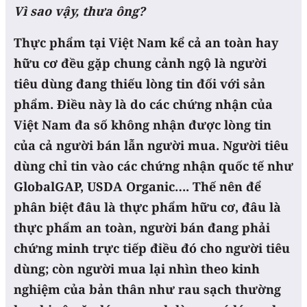
Vì sao vậy, thưa ông?
Thực phẩm tại Việt Nam kể cả an toàn hay
hữu cơ đều gặp chung cảnh ngộ là người
tiêu dùng đang thiếu lòng tin đối với sản
phẩm. Điều này là do các chứng nhận của
Việt Nam đa số không nhận được lòng tin
của cả người bán lẫn người mua. Người tiêu
dùng chỉ tin vào các chứng nhận quốc tế như
GlobalGAP, USDA Organic…. Thế nên để
phân biệt đâu là thực phẩm hữu cơ, đâu là
thực phẩm an toàn, người bán đang phải
chứng minh trực tiếp điều đó cho người tiêu
dùng; còn người mua lại nhìn theo kinh
nghiệm của bản thân như rau sạch thường