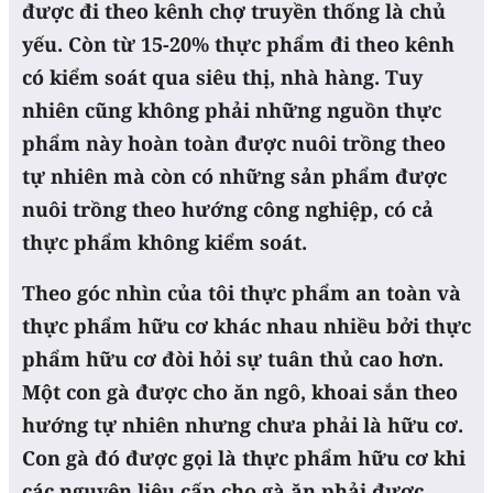
được đi theo kênh chợ truyền thống là chủ
yếu. Còn từ 15-20% thực phẩm đi theo kênh
có kiểm soát qua siêu thị, nhà hàng. Tuy
nhiên cũng không phải những nguồn thực
phẩm này hoàn toàn được nuôi trồng theo
tự nhiên mà còn có những sản phẩm được
nuôi trồng theo hướng công nghiệp, có cả
thực phẩm không kiểm soát.
Theo góc nhìn của tôi thực phẩm an toàn và
thực phẩm hữu cơ khác nhau nhiều bởi thực
phẩm hữu cơ đòi hỏi sự tuân thủ cao hơn.
Một con gà được cho ăn ngô, khoai sắn theo
hướng tự nhiên nhưng chưa phải là hữu cơ.
Con gà đó được gọi là thực phẩm hữu cơ khi
các nguyên liệu cấp cho gà ăn phải được