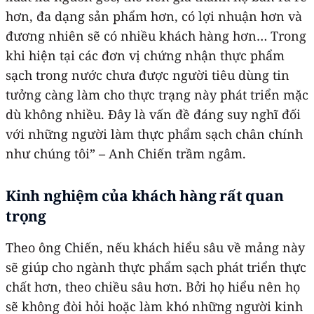
hơn, đa dạng sản phẩm hơn, có lợi nhuận hơn và
đương nhiên sẽ có nhiều khách hàng hơn… Trong
khi hiện tại các đơn vị chứng nhận thực phẩm
sạch trong nước chưa được người tiêu dùng tin
tưởng càng làm cho thực trạng này phát triển mặc
dù không nhiều. Đây là vấn đề đáng suy nghĩ đối
với những người làm thực phẩm sạch chân chính
như chúng tôi” – Anh Chiến trầm ngâm.
Kinh nghiệm của khách hàng rất quan
trọng
Theo ông Chiến, nếu khách hiểu sâu về mảng này
sẽ giúp cho ngành thực phẩm sạch phát triển thực
chất hơn, theo chiều sâu hơn. Bởi họ hiểu nên họ
sẽ không đòi hỏi hoặc làm khó những người kinh