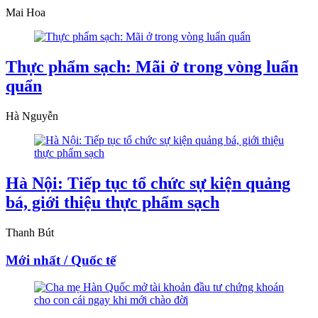
Mai Hoa
Thực phẩm sạch: Mãi ở trong vòng luẩn
quẩn
Hà Nguyễn
Hà Nội: Tiếp tục tổ chức sự kiện quảng
bá, giới thiệu thực phẩm sạch
Thanh Bút
Mới nhất / Quốc tế