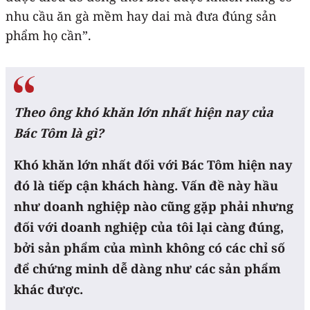
nhu cầu ăn gà mềm hay dai mà đưa đúng sản
phẩm họ cần”.
Theo ông khó khăn lớn nhất hiện nay của
Bác Tôm là gì?
Khó khăn lớn nhất đối với Bác Tôm hiện nay
đó là tiếp cận khách hàng. Vấn đề này hầu
như doanh nghiệp nào cũng gặp phải nhưng
đối với doanh nghiệp của tôi lại càng đúng,
bởi sản phẩm của mình không có các chỉ số
để chứng minh dễ dàng như các sản phẩm
khác được.