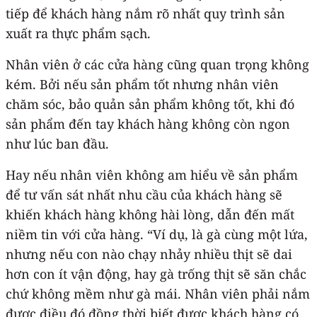
tiếp để khách hàng nắm rõ nhất quy trình sản
xuất ra thực phẩm sạch.
Nhân viên ở các cửa hàng cũng quan trọng không
kém. Bởi nếu sản phẩm tốt nhưng nhân viên
chăm sóc, bảo quản sản phẩm không tốt, khi đó
sản phẩm đến tay khách hàng không còn ngon
như lúc ban đầu.
Hay nếu nhân viên không am hiểu về sản phẩm
để tư vấn sát nhất nhu cầu của khách hàng sẽ
khiến khách hàng không hài lòng, dẫn đến mất
niềm tin với cửa hàng. “Ví dụ, là gà cùng một lứa,
nhưng nếu con nào chạy nhảy nhiều thịt sẽ dai
hơn con ít vận động, hay gà trống thịt sẽ săn chắc
chứ không mềm như gà mái. Nhân viên phải nắm
được điều đó đồng thời biết được khách hàng có