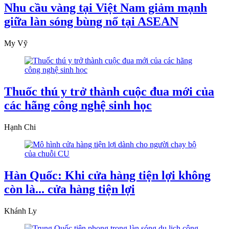
Nhu cầu vàng tại Việt Nam giảm mạnh
giữa làn sóng bùng nổ tại ASEAN
My Vỹ
Thuốc thú y trở thành cuộc đua mới của
các hãng công nghệ sinh học
Hạnh Chi
Hàn Quốc: Khi cửa hàng tiện lợi không
còn là... cửa hàng tiện lợi
Khánh Ly