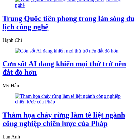
Trung Quốc tiên phong trong làn sóng du
lịch công nghệ
Hạnh Chi
Cơn sốt AI đang khiến mọi thứ trở nên
đắt đỏ hơn
Mỹ Hân
Thảm họa cháy rừng làm tê liệt ngành
công nghiệp chiến lược của Pháp
Lan Anh