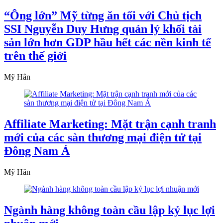
“Ông lớn” Mỹ từng ăn tối với Chủ tịch
SSI Nguyễn Duy Hưng quản lý khối tài
sản lớn hơn GDP hầu hết các nền kinh tế
trên thế giới
Mỹ Hân
Affiliate Marketing: Mặt trận cạnh tranh
mới của các sàn thương mại điện tử tại
Đông Nam Á
Mỹ Hân
Ngành hàng không toàn cầu lập kỷ lục lợi