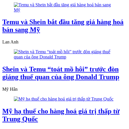
Temu và Shein bắt đầu tăng giá hàng hoá
bán sang Mỹ
Lan Anh
Shein và Temu “toát mồ hôi” trước đòn
giáng thuế quan của ông Donald Trump
Mỹ Hân
Mỹ hạ thuế cho hàng hoá giá trị thấp từ
Trung Quốc