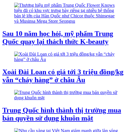
Sau 10 năm học hỏi, mỹ phẩm Trung
Quốc quay lại thách thức K-beauty
Xoài Đài Loan có giá tới 3 triệu đồng/kg
vẫn “cháy hàng” ở châu Âu
Trung Quốc hình thành thị trường mua
bán quyền sử dụng khuôn mặt