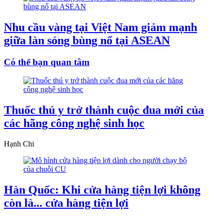
Nhu cầu vàng tại Việt Nam giảm mạnh
giữa làn sóng bùng nổ tại ASEAN
Có thể bạn quan tâm
Thuốc thú y trở thành cuộc đua mới của
các hãng công nghệ sinh học
Hạnh Chi
Hàn Quốc: Khi cửa hàng tiện lợi không
còn là... cửa hàng tiện lợi