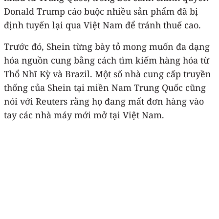
Donald Trump cáo buộc nhiều sản phẩm đã bị
định tuyến lại qua Việt Nam để tránh thuế cao.
Trước đó, Shein từng bày tỏ mong muốn đa dạng
hóa nguồn cung bằng cách tìm kiếm hàng hóa từ
Thổ Nhĩ Kỳ và Brazil. Một số nhà cung cấp truyền
thống của Shein tại miền Nam Trung Quốc cũng
nói với Reuters rằng họ đang mất đơn hàng vào
tay các nhà máy mới mở tại Việt Nam.