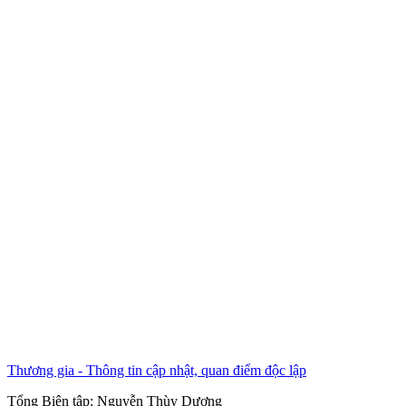
Thương gia - Thông tin cập nhật, quan điểm độc lập
Tổng Biên tập:
Nguyễn Thùy Dương