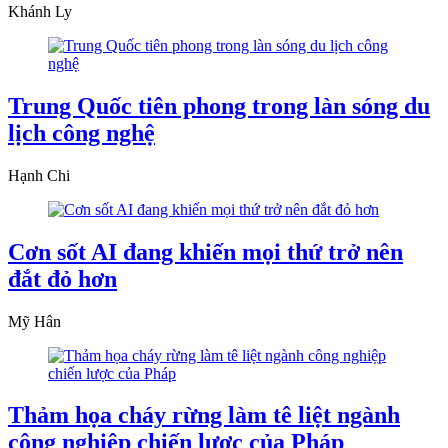
Khánh Ly
Trung Quốc tiên phong trong làn sóng du
lịch công nghệ
Hạnh Chi
Cơn sốt AI đang khiến mọi thứ trở nên
đắt đỏ hơn
Mỹ Hân
Thảm họa cháy rừng làm tê liệt ngành
công nghiệp chiến lược của Pháp