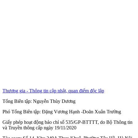
Thương gia - Thông tin cập nhật, quan điểm độc lập
Tổng Biên tập:
Nguyễn Thùy Dương
Phó Tổng Biên tập:
Đặng Vương Hạnh
-
Doãn Xuân Trường
Giấy phép hoạt động báo chí số 535/GP-BTTTT, do Bộ Thông tin
và Truyền thông cấp ngày 19/11/2020