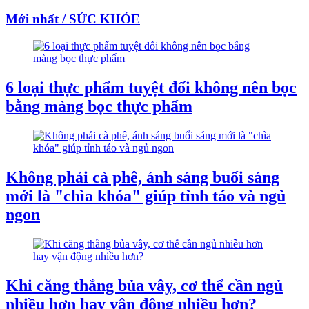
Mới nhất / SỨC KHỎE
6 loại thực phẩm tuyệt đối không nên bọc
bằng màng bọc thực phẩm
Không phải cà phê, ánh sáng buổi sáng
mới là "chìa khóa" giúp tỉnh táo và ngủ
ngon
Khi căng thẳng bủa vây, cơ thể cần ngủ
nhiều hơn hay vận động nhiều hơn?