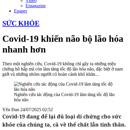
Video
Emagazine
Epaper
SỨC KHỎE
Covid-19 khiến não bộ lão hóa
nhanh hơn
Theo một nghiên cứu, Covid-19 không chỉ gây ra những triệu
chứng hô hấp mà còn làm tăng tốc độ lão hóa não, đặc biệt ở nam
giới và những nhóm người có hoàn cảnh khó khăn...
Nghiên cứu tác động của Covid-19 làm tăng tốc độ lão
hóa não
Yên Đan
24/07/2025 02:52
Covid-19 đang để lại đủ loại di chứng cho sức
khỏe của chúng ta, cả về thể chất lẫn tinh thần.