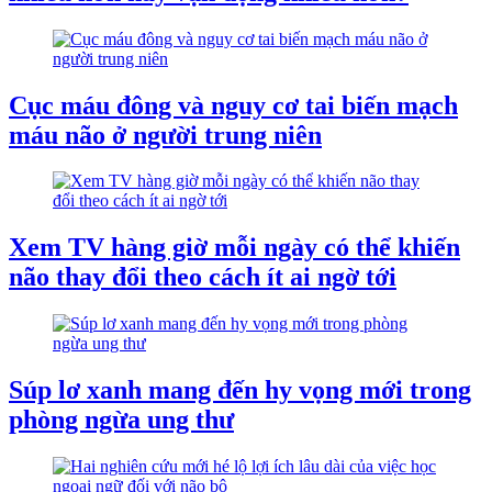
Cục máu đông và nguy cơ tai biến mạch
máu não ở người trung niên
Xem TV hàng giờ mỗi ngày có thể khiến
não thay đổi theo cách ít ai ngờ tới
Súp lơ xanh mang đến hy vọng mới trong
phòng ngừa ung thư