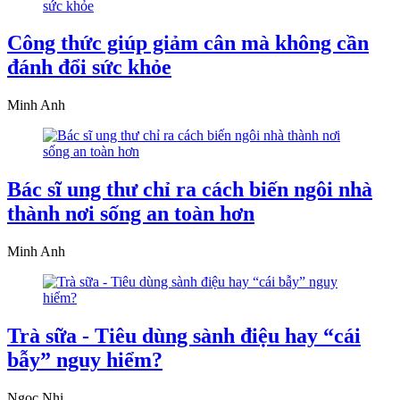
Công thức giúp giảm cân mà không cần
đánh đổi sức khỏe
Minh Anh
Bác sĩ ung thư chỉ ra cách biến ngôi nhà
thành nơi sống an toàn hơn
Minh Anh
Trà sữa - Tiêu dùng sành điệu hay “cái
bẫy” nguy hiểm?
Ngọc Nhi