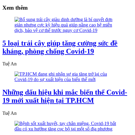
Xem thêm
5 loại trái cây giúp tăng cường sức đề
kháng, phòng chống Covid-19
Tuệ An
Những dấu hiệu khi mắc biến thể Covid-
19 mới xuất hiện tại TP.HCM
Tuệ An