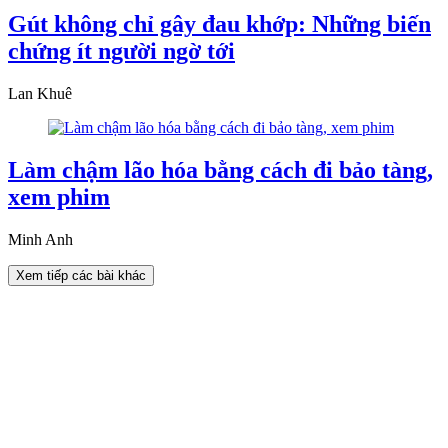
Gút không chỉ gây đau khớp: Những biến
chứng ít người ngờ tới
Lan Khuê
Làm chậm lão hóa bằng cách đi bảo tàng,
xem phim
Minh Anh
Xem tiếp các bài khác