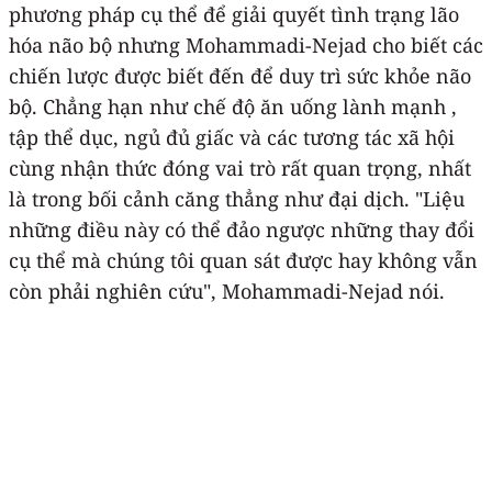
phương pháp cụ thể để giải quyết tình trạng lão
hóa não bộ nhưng Mohammadi-Nejad cho biết các
chiến lược được biết đến để duy trì sức khỏe não
bộ. Chẳng hạn như chế độ ăn uống lành mạnh ,
tập thể dục, ngủ đủ giấc và các tương tác xã hội
cùng nhận thức đóng vai trò rất quan trọng, nhất
là trong bối cảnh căng thẳng như đại dịch. "Liệu
những điều này có thể đảo ngược những thay đổi
cụ thể mà chúng tôi quan sát được hay không vẫn
còn phải nghiên cứu", Mohammadi-Nejad nói.