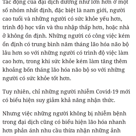
Tác động của đại dịch dường như lớn hơn ở một
số nhóm nhất định, đặc biệt là nam giới, người
cao tuổi và những người có sức khỏe yếu hơn,
trình độ học vấn và thu nhập thấp hơn, hoặc nhà
ở không ổn định. Những người có công việc kém
ổn định có trung bình năm tháng lão hóa não bộ
lâu hơn so với những người có trình độ việc làm
cao hơn, trong khi sức khỏe kém làm tăng thêm
khoảng bốn tháng lão hóa não bộ so với những
người có sức khỏe tốt hơn.
Tuy nhiên, chỉ những người nhiễm Covid-19 mới
có biểu hiện suy giảm khả năng nhận thức.
Nhưng việc những người không bị nhiễm bệnh
trong đại dịch cũng có biểu hiện lão hóa nhanh
hơn phản ánh nhu cầu thừa nhận những ảnh