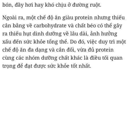
bón, đầy hơi hay khó chịu ở đường ruột.
Ngoài ra, một chế độ ăn giàu protein nhưng thiếu
cân bằng về carbohydrate và chất béo có thể gây
ra thiếu hụt dinh dưỡng về lâu dài, ảnh hưởng
xấu đến sức khỏe tổng thể. Do đó, việc duy trì một
chế độ ăn đa dạng và cân đối, vừa đủ protein
cùng các nhóm dưỡng chất khác là điều tối quan
trọng để đạt được sức khỏe tốt nhất.