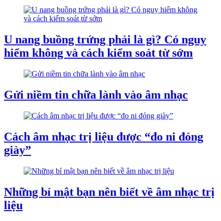
U nang buồng trứng phải là gì? Có nguy
hiểm không và cách kiểm soát từ sớm
Gửi niềm tin chữa lành vào âm nhạc
Cách âm nhạc trị liệu được “đo ni đóng
giày”
Những bí mật bạn nên biết về âm nhạc trị
liệu