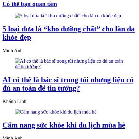
Có thể bạn quan tâm
5 loại dưa là “kho dưỡng chất” cho làn da
khỏe đẹp
Minh Anh
AI có thể là bác sĩ trong túi nhưng liệu có
đủ an toàn để tin tưởng?
Khánh Linh
Cẩm nang sức khỏe khi du lịch mùa hè
Minh Anh