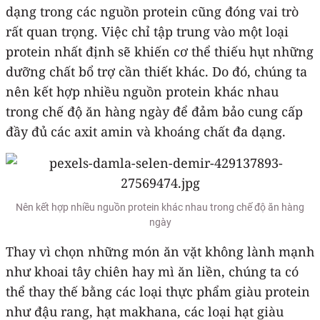
dạng trong các nguồn protein cũng đóng vai trò
rất quan trọng. Việc chỉ tập trung vào một loại
protein nhất định sẽ khiến cơ thể thiếu hụt những
dưỡng chất bổ trợ cần thiết khác. Do đó, chúng ta
nên kết hợp nhiều nguồn protein khác nhau
trong chế độ ăn hàng ngày để đảm bảo cung cấp
đầy đủ các axit amin và khoáng chất đa dạng.
Nên kết hợp nhiều nguồn protein khác nhau trong chế độ ăn hàng
ngày
Thay vì chọn những món ăn vặt không lành mạnh
như khoai tây chiên hay mì ăn liền, chúng ta có
thể thay thế bằng các loại thực phẩm giàu protein
như đậu rang, hạt makhana, các loại hạt giàu