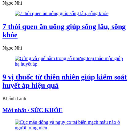
Ngọc Nhi
7 thói quen ăn uống giúp sống lâu, sống
khỏe
Ngọc Nhi
9 vị thuốc từ thiên nhiên giúp kiểm soát
huyết áp hiệu quả
Khánh Linh
Mới nhất / SỨC KHỎE