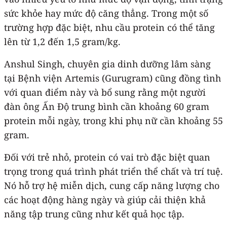
sức khỏe hay mức độ căng thẳng. Trong một số
trường hợp đặc biệt, nhu cầu protein có thể tăng
lên từ 1,2 đến 1,5 gram/kg.
Anshul Singh, chuyên gia dinh dưỡng lâm sàng
tại Bệnh viện Artemis (Gurugram) cũng đồng tình
với quan điểm này và bổ sung rằng một người
đàn ông Ấn Độ trung bình cần khoảng 60 gram
protein mỗi ngày, trong khi phụ nữ cần khoảng 55
gram.
Đối với trẻ nhỏ, protein có vai trò đặc biệt quan
trọng trong quá trình phát triển thể chất và trí tuệ.
Nó hỗ trợ hệ miễn dịch, cung cấp năng lượng cho
các hoạt động hàng ngày và giúp cải thiện khả
năng tập trung cũng như kết quả học tập.