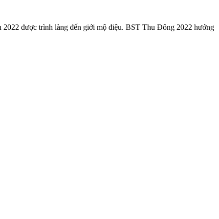
lan 2022 được trình làng đến giới mộ điệu. BST Thu Đông 2022 hướng