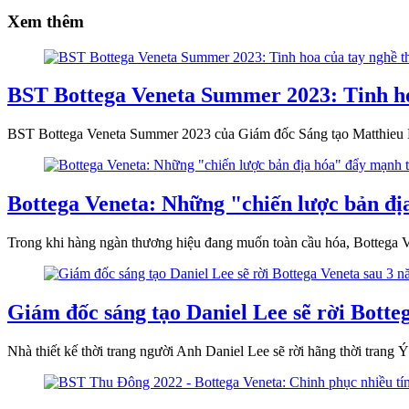
Xem thêm
BST Bottega Veneta Summer 2023: Tinh ho
BST Bottega Veneta Summer 2023 của Giám đốc Sáng tạo Matthieu Blaz
Bottega Veneta: Những "chiến lược bản đị
Trong khi hàng ngàn thương hiệu đang muốn toàn cầu hóa, Bottega V
Giám đốc sáng tạo Daniel Lee sẽ rời Botte
Nhà thiết kế thời trang người Anh Daniel Lee sẽ rời hãng thời trang 