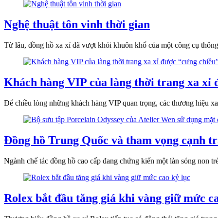
Nghệ thuật tôn vinh thời gian
Từ lâu, đồng hồ xa xỉ đã vượt khỏi khuôn khổ của một công cụ thông 
Khách hàng VIP của làng thời trang xa xỉ
Để chiều lòng những khách hàng VIP quan trọng, các thương hiệu xa
Đồng hồ Trung Quốc và tham vọng cạnh tra
Ngành chế tác đồng hồ cao cấp đang chứng kiến một làn sóng non tr
Rolex bắt đầu tăng giá khi vàng giữ mức ca