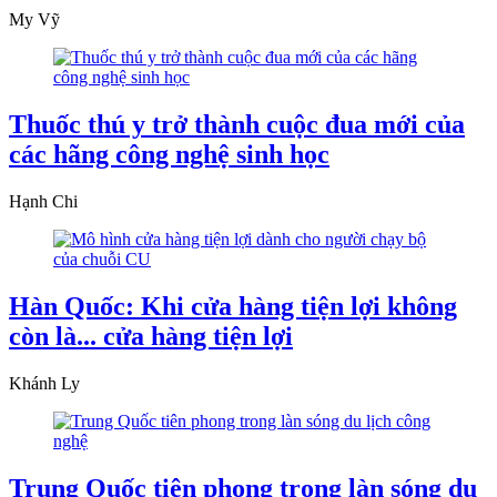
My Vỹ
Thuốc thú y trở thành cuộc đua mới của
các hãng công nghệ sinh học
Hạnh Chi
Hàn Quốc: Khi cửa hàng tiện lợi không
còn là... cửa hàng tiện lợi
Khánh Ly
Trung Quốc tiên phong trong làn sóng du