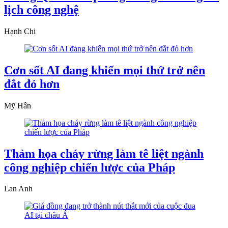
lịch công nghệ
Hạnh Chi
Cơn sốt AI đang khiến mọi thứ trở nên
đắt đỏ hơn
Mỹ Hân
Thảm họa cháy rừng làm tê liệt ngành
công nghiệp chiến lược của Pháp
Lan Anh