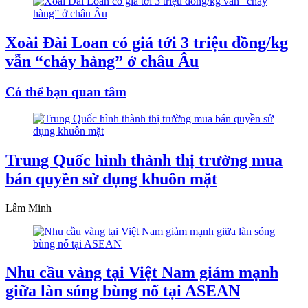
Xoài Đài Loan có giá tới 3 triệu đồng/kg
vẫn “cháy hàng” ở châu Âu
Có thể bạn quan tâm
Trung Quốc hình thành thị trường mua
bán quyền sử dụng khuôn mặt
Lâm Minh
Nhu cầu vàng tại Việt Nam giảm mạnh
giữa làn sóng bùng nổ tại ASEAN