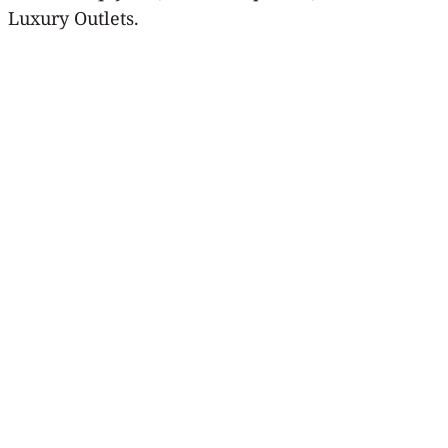
Luxury Outlets.