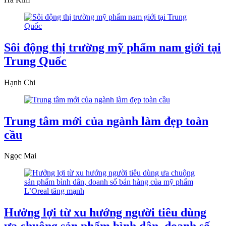
Sôi động thị trường mỹ phẩm nam giới tại
Trung Quốc
Hạnh Chi
Trung tâm mới của ngành làm đẹp toàn
cầu
Ngọc Mai
Hưởng lợi từ xu hướng người tiêu dùng