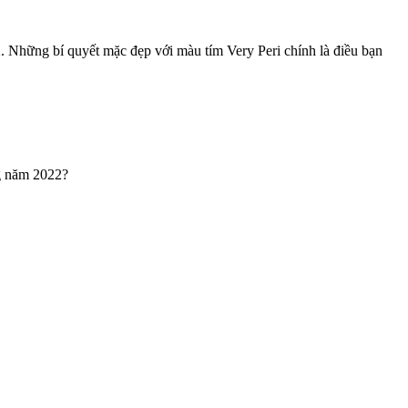
. Những bí quyết mặc đẹp với màu tím Very Peri chính là điều bạn
ng năm 2022?