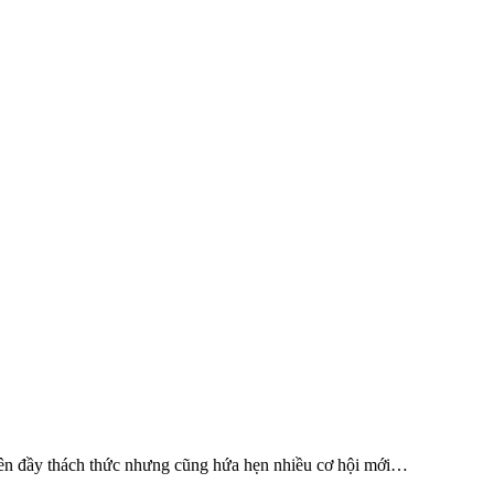
nguyên đầy thách thức nhưng cũng hứa hẹn nhiều cơ hội mới…