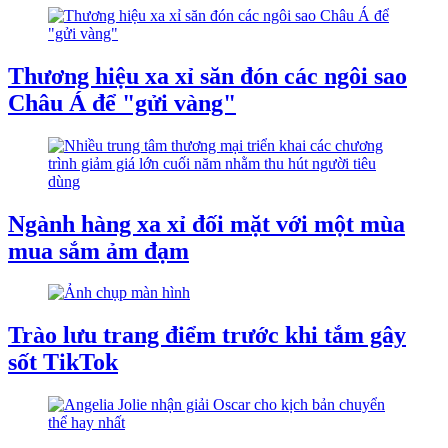
Thương hiệu xa xỉ săn đón các ngôi sao
Châu Á để "gửi vàng"
Ngành hàng xa xỉ đối mặt với một mùa
mua sắm ảm đạm
Trào lưu trang điểm trước khi tắm gây
sốt TikTok