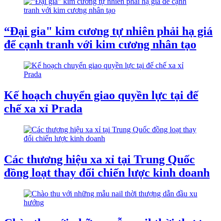
“Đại gia" kim cương tự nhiên phải hạ giá
để cạnh tranh với kim cương nhân tạo
Kế hoạch chuyển giao quyền lực tại đế
chế xa xỉ Prada
Các thương hiệu xa xỉ tại Trung Quốc
đồng loạt thay đổi chiến lược kinh doanh