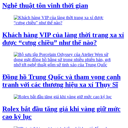
Nghệ thuật tôn vinh thời gian
Khách hàng VIP của làng thời trang xa xỉ
được “cưng chiều” như thế nào?
Đồng hồ Trung Quốc và tham vọng cạnh
tranh với các thương hiệu xa xỉ Thụy Sĩ
Rolex bắt đầu tăng giá khi vàng giữ mức
cao kỷ lục