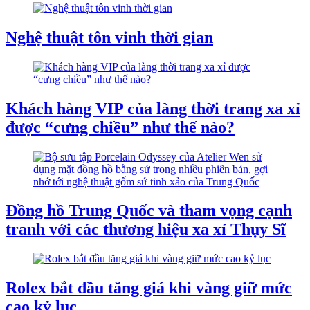
Nghệ thuật tôn vinh thời gian
Khách hàng VIP của làng thời trang xa xỉ
được “cưng chiều” như thế nào?
Đồng hồ Trung Quốc và tham vọng cạnh
tranh với các thương hiệu xa xỉ Thụy Sĩ
Rolex bắt đầu tăng giá khi vàng giữ mức
cao kỷ lục