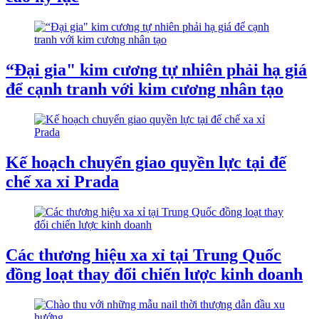
“Đại gia" kim cương tự nhiên phải hạ giá
để cạnh tranh với kim cương nhân tạo
Kế hoạch chuyển giao quyền lực tại đế
chế xa xỉ Prada
Các thương hiệu xa xỉ tại Trung Quốc
đồng loạt thay đổi chiến lược kinh doanh