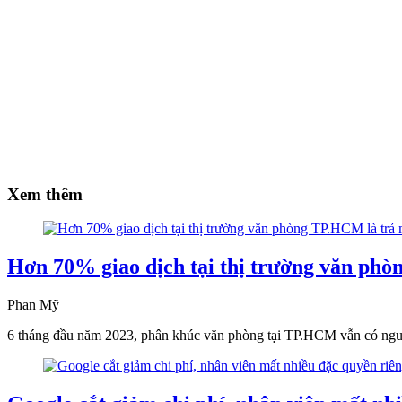
Xem thêm
Hơn 70% giao dịch tại thị trường văn ph
Phan Mỹ
6 tháng đầu năm 2023, phân khúc văn phòng tại TP.HCM vẫn có nguồ