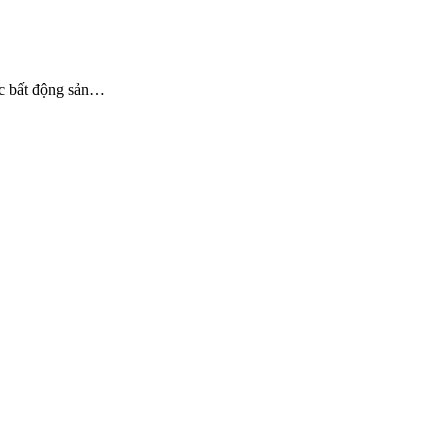
vực bất động sản…