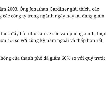
năm 2003. Ông Jonathan Gardiner giải thích, các
 các công ty trong ngành ngày nay lại đang giảm
 thúc đẩy bởi nhu cầu về các văn phòng xanh, hiện
hơn 1/5 so với cùng kỳ năm ngoái và thấp hơn rất
phòng của thành phố đã giảm 60% so với quý trước