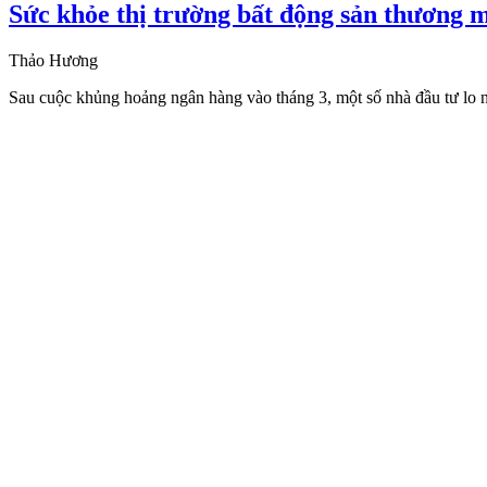
Sức khỏe thị trường bất động sản thương 
Thảo Hương
Sau cuộc khủng hoảng ngân hàng vào tháng 3, một số nhà đầu tư lo ng