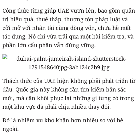
Công thức từng giúp UAE vươn lên, bao gồm quản
trị hiệu quả, thuế thấp, thượng tôn pháp luật và
cởi mở với nhân tài cùng dòng vốn, chưa hề mất
tác dụng. Nó chỉ vừa trải qua một bài kiểm tra, và
phần lớn cấu phần vẫn đứng vững.
Thách thức của UAE hiện không phải phát triển từ
đầu. Quốc gia này không cần tìm kiếm bản sắc
mới, mà cần khôi phục lại những gì từng có trong
một khu vực đã phải chịu nhiều thay đổi.
Đó là nhiệm vụ khó khăn hơn nhiều so với bề
ngoài.