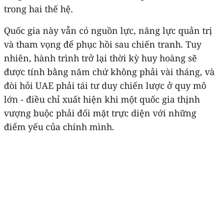
trong hai thế hệ.
Quốc gia này vẫn có nguồn lực, năng lực quản trị
và tham vọng để phục hồi sau chiến tranh. Tuy
nhiên, hành trình trở lại thời kỳ huy hoàng sẽ
được tính bằng năm chứ không phải vài tháng, và
đòi hỏi UAE phải tái tư duy chiến lược ở quy mô
lớn - điều chỉ xuất hiện khi một quốc gia thịnh
vượng buộc phải đối mặt trực diện với những
điểm yếu của chính mình.