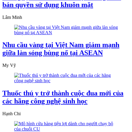
bán quyền sử dụng khuôn mặt
Lâm Minh
Nhu cầu vàng tại Việt Nam giảm mạnh
giữa làn sóng bùng nổ tại ASEAN
My Vỹ
Thuốc thú y trở thành cuộc đua mới của
các hãng công nghệ sinh học
Hạnh Chi