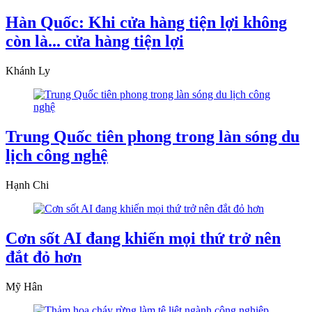
Hàn Quốc: Khi cửa hàng tiện lợi không
còn là... cửa hàng tiện lợi
Khánh Ly
Trung Quốc tiên phong trong làn sóng du
lịch công nghệ
Hạnh Chi
Cơn sốt AI đang khiến mọi thứ trở nên
đắt đỏ hơn
Mỹ Hân