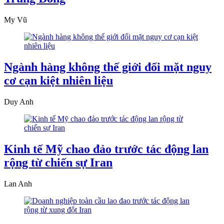
My Vũ
Ngành hàng không thế giới đối mặt nguy
cơ cạn kiệt nhiên liệu
Duy Anh
Kinh tế Mỹ chao đảo trước tác động lan
rộng từ chiến sự Iran
Lan Anh