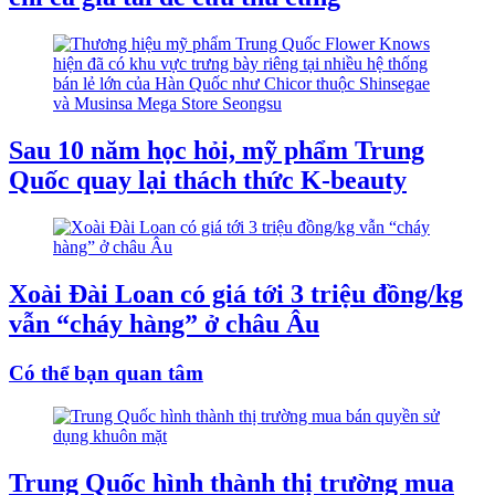
Sau 10 năm học hỏi, mỹ phẩm Trung
Quốc quay lại thách thức K-beauty
Xoài Đài Loan có giá tới 3 triệu đồng/kg
vẫn “cháy hàng” ở châu Âu
Có thể bạn quan tâm
Trung Quốc hình thành thị trường mua