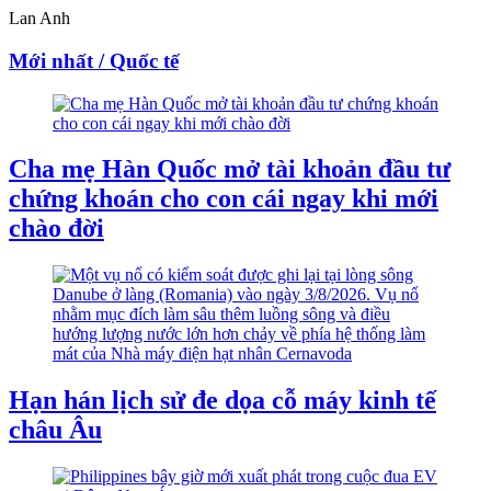
Lan Anh
Mới nhất / Quốc tế
Cha mẹ Hàn Quốc mở tài khoản đầu tư
chứng khoán cho con cái ngay khi mới
chào đời
Hạn hán lịch sử đe dọa cỗ máy kinh tế
châu Âu