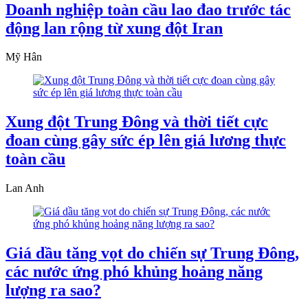
Doanh nghiệp toàn cầu lao đao trước tác
động lan rộng từ xung đột Iran
Mỹ Hân
Xung đột Trung Đông và thời tiết cực
đoan cùng gây sức ép lên giá lương thực
toàn cầu
Lan Anh
Giá dầu tăng vọt do chiến sự Trung Đông,
các nước ứng phó khủng hoảng năng
lượng ra sao?