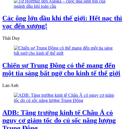
Các ông lớn dầu khí thế giới: Hết nạc thì
vạc đến xương!
Thái Duy
Chiến sự Trung Đông có thể mang đến
một tia sáng bất ngờ cho kinh tế thế giới
Lan Anh
ADB: Tăng trưởng kinh tế Châu Á có
nguy cơ giảm tốc do cú sốc năng lượng
Trung Đông